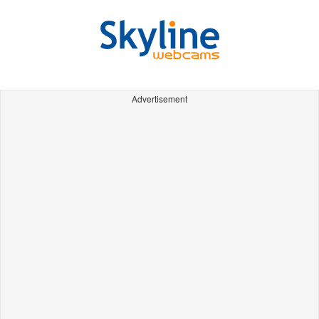
Advertisement