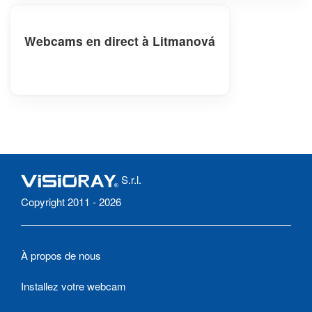
Webcams en direct à Litmanová
S.r.l.
Copyright 2011 - 2026
À propos de nous
Installez votre webcam