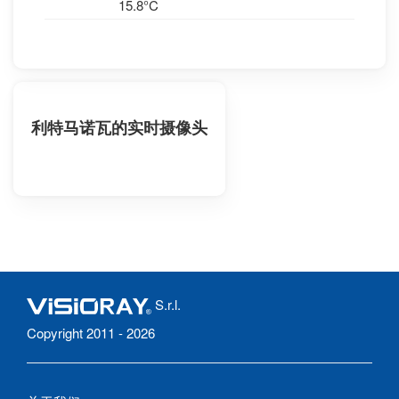
15.8°C
利特马诺瓦的实时摄像头
S.r.l.
Copyright 2011 - 2026