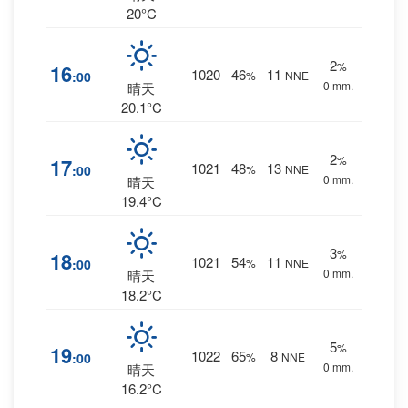
20°C
2
%
16
1020
46
11
:00
%
NNE
0 mm.
晴天
20.1°C
2
%
17
1021
48
13
:00
%
NNE
0 mm.
晴天
19.4°C
3
%
18
1021
54
11
:00
%
NNE
0 mm.
晴天
18.2°C
5
%
19
1022
65
8
:00
%
NNE
0 mm.
晴天
16.2°C