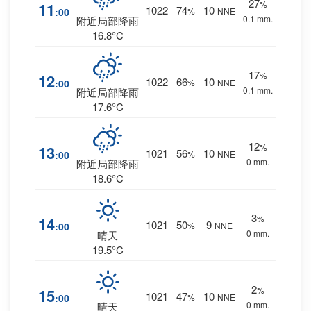
27
%
11
1022
74
10
:00
%
NNE
0.1 mm.
附近局部降雨
16.8°C
17
%
12
1022
66
10
:00
%
NNE
0.1 mm.
附近局部降雨
17.6°C
12
%
13
1021
56
10
:00
%
NNE
0 mm.
附近局部降雨
18.6°C
3
%
14
1021
50
9
:00
%
NNE
0 mm.
晴天
19.5°C
2
%
15
1021
47
10
:00
%
NNE
0 mm.
晴天