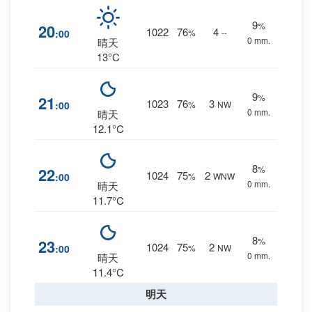
9
%
20
1022
76
4
:00
%
--
0 mm.
晴天
13°C
9
%
21
1023
76
3
:00
%
NW
0 mm.
晴天
12.1°C
8
%
22
1024
75
2
:00
%
WNW
0 mm.
晴天
11.7°C
8
%
23
1024
75
2
:00
%
NW
0 mm.
晴天
11.4°C
明天