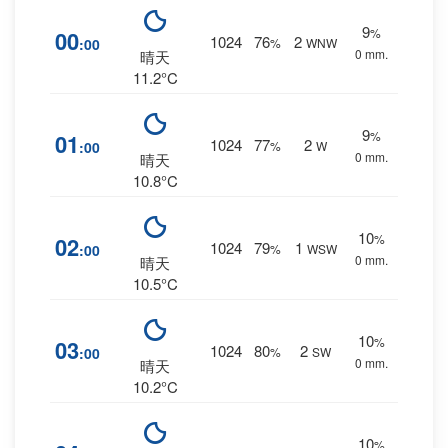
9
%
00
1024
76
2
:00
%
WNW
0 mm.
晴天
11.2°C
9
%
01
1024
77
2
:00
%
W
0 mm.
晴天
10.8°C
10
%
02
1024
79
1
:00
%
WSW
0 mm.
晴天
10.5°C
10
%
03
1024
80
2
:00
%
SW
0 mm.
晴天
10.2°C
10
%