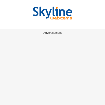
Advertisement