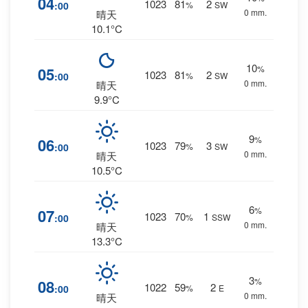
04
1023
81
2
:00
%
SW
0 mm.
晴天
10.1°C
10
%
05
1023
81
2
:00
%
SW
0 mm.
晴天
9.9°C
9
%
06
1023
79
3
:00
%
SW
0 mm.
晴天
10.5°C
6
%
07
1023
70
1
:00
%
SSW
0 mm.
晴天
13.3°C
3
%
08
1022
59
2
:00
%
E
0 mm.
晴天