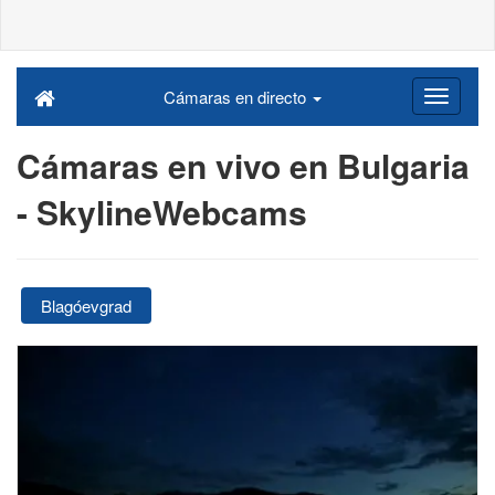
Cámaras en directo
Cámaras en vivo en Bulgaria
- SkylineWebcams
Blagóevgrad