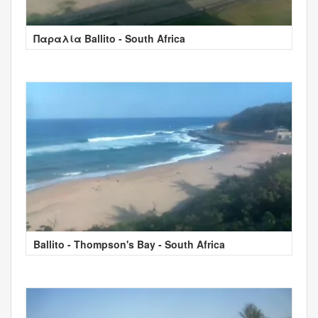
Παραλία Ballito - South Africa
Ballito - Thompson's Bay - South Africa