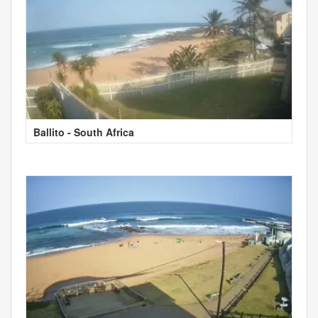
Ballito - South Africa