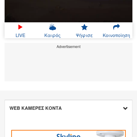
LIVE
Καιρός
Ψήφισε
Κοινοποίηση
Advertisement
WEB ΚΑΜΕΡΕΣ ΚΟΝΤΑ