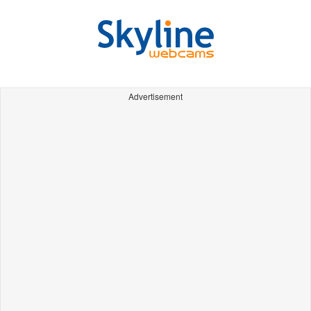
Advertisement