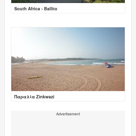
South Africa - Ballito
Παραλία Zinkwazi
Advertisement