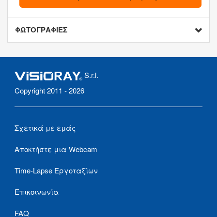
ΦΩΤΟΓΡΑΦΙΕΣ
S.r.l.
Copyright 2011 - 2026
Σχετικά με εμάς
Αποκτήστε μια Webcam
Time-Lapse Εργοταξίων
Επικοινωνία
FAQ