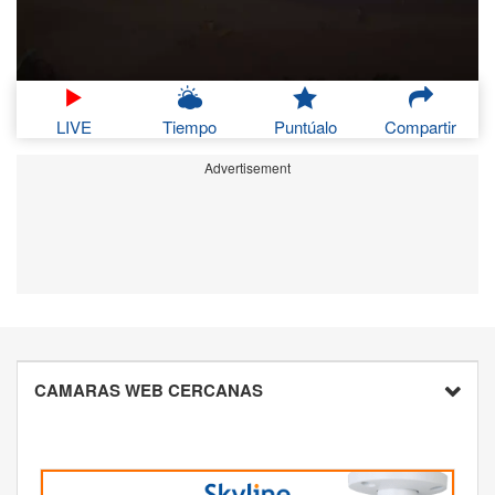
LIVE
Tiempo
Puntúalo
Compartir
Advertisement
CAMARAS WEB CERCANAS