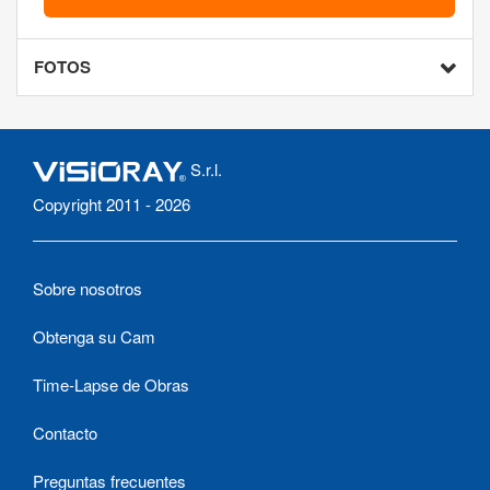
FOTOS
S.r.l.
Copyright 2011 - 2026
Sobre nosotros
Obtenga su Cam
Time-Lapse de Obras
Contacto
Preguntas frecuentes