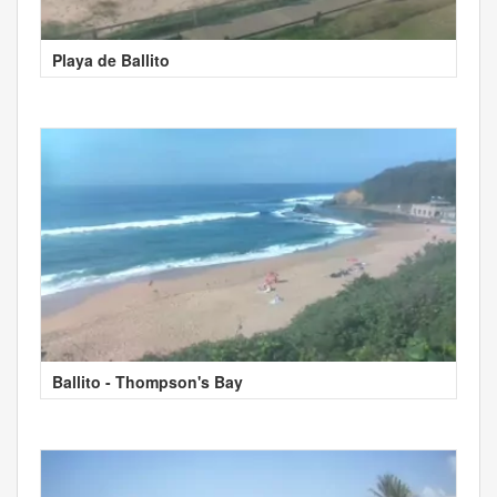
Playa de Ballito
Ballito - Thompson's Bay