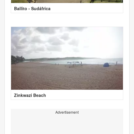
Ballito - Sudáfrica
Zinkwazi Beach
Advertisement