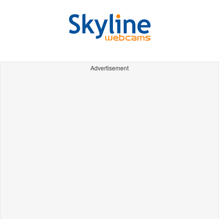
Advertisement