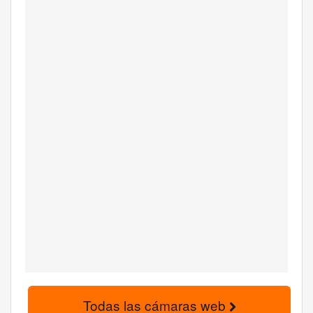
Todas las cámaras web