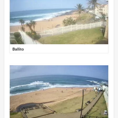
Ballito