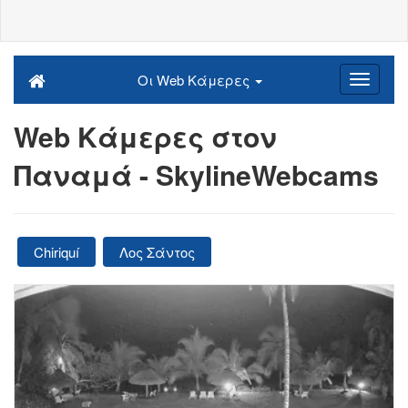
Οι Web Κάμερες
Web Κάμερες στον
Παναμά - SkylineWebcams
Chiriquí
Λος Σάντος