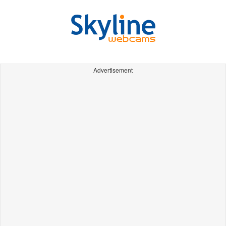
Advertisement