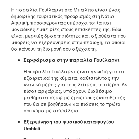
Η παραλία Γουίλαρντ στο Μπαλίτο είναι ένας
δημοφιλής τουριστικός προορισμός στη Νότια
Αφρική, προσφέροντας υπέροχα τοπία και
μοναδικές εμπειρίες στους επισκέπτες της. Εδώ
είναι μερικές δραστηριότητες και αξιοθέατα που
μπορείς να εξερευνήσεις στην περιοχή, τα οποία
θα κάνουν τη διαμονή σου αξέχαστη.
Σερφάρισμα στην παραλία Γουίλαρντ
Η παραλία Γουίλαρντ είναι γνωστή για τα
εξαιρετικά της κύματα, καθιστώντας την
ιδανικό μέρος για τους λάτρεις του σερφ. Αν
είσαι αρχάριος, υπάρχουν διαθέσιμα
μαθήματα σερφ με έμπειρους εκπαιδευτές
που θα σε βοηθήσουν να πιάσεις το πρώτο
σου κύμα με ασφάλεια.
Εξερεύνηση του φυσικού καταφυγίου
Umhlali