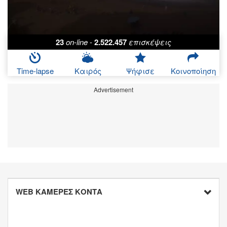
23
on-line
-
2.522.457
επισκέψεις
Time-lapse
Καιρός
Ψήφισε
Κοινοποίηση
Advertisement
WEB ΚΑΜΕΡΕΣ ΚΟΝΤΑ