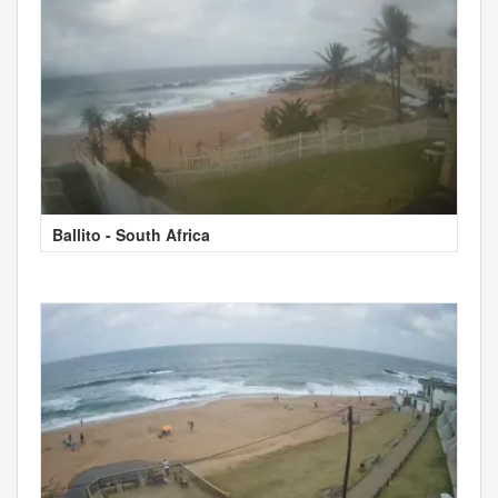
Ballito - South Africa