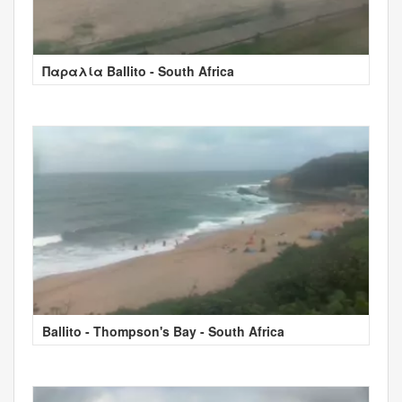
Παραλία Ballito - South Africa
Ballito - Thompson's Bay - South Africa