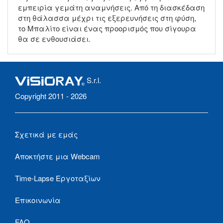
εμπειρία γεμάτη αναμνήσεις. Από τη διασκέδαση
στη θάλασσα μέχρι τις εξερευνήσεις στη φύση,
το Μπαλίτο είναι ένας προορισμός που σίγουρα
θα σε ενθουσιάσει.
S.r.l.
Copyright 2011 - 2026
Σχετικά με εμάς
Αποκτήστε μια Webcam
Time-Lapse Εργοταξίων
Επικοινωνία
FAQ