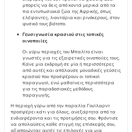
μπορείς να δεις από κοντά μερικά από τα
πιο εντυπωσιακά ζώα της Αφρικής, όπως
ελέφαντες, λιοντάρια και ρινόκερους, στον
φυσικό τους βιότοπο.
Γευσιγνωσία κρασιού στις τοπικές
οινοποιίες
Οι γύρω περιοχές του Μπαλίτο είναι
γνωστές για τις εξαιρετικές οινοποιίες τους.
Κάνε μια εκδρομή σε μία ή περισσότερες
από αυτές και απόλαυσε μοναδικές γεύσεις
κρασιού που προσφέρουν οι τοπικοί
παραγωγοί, ενώ μαθαίνεις περισσότερα
για τις παραδοσιακές μεθόδους
παραγωγής.
Η περιοχή γύρω από την παραλία Γουίλαρντ
προσφέρει κάτι για όλους, ανεξάρτητα από τα
ενδιαφέροντα και τις προτιμήσεις σου. Φρόντισε
να απολαύσεις κάθε στιγμή της επίσκεψής σου,
αξιοποιώντας αυτές τις επιλογές για μια