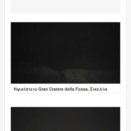
Ηφαίστειο Gran Cratere della Fossa, Σικελία