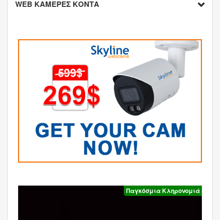
WEB ΚΑΜΕΡΕΣ ΚΟΝΤΑ
Παγκόσμια Κληρονομιά