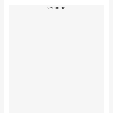
Advertisement