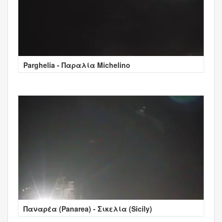
Parghelia - Παραλία Michelino
Παναρέα (Panarea) - Σικελία (Sicily)