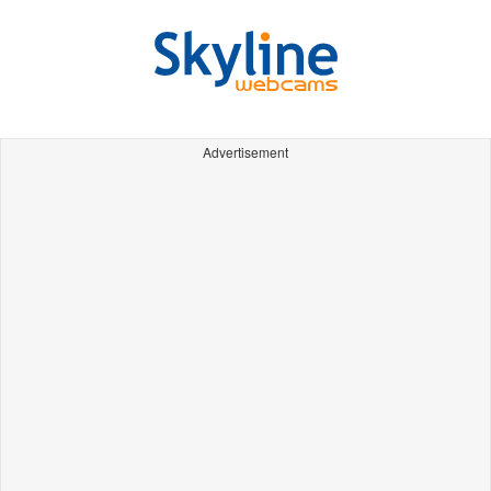
Advertisement