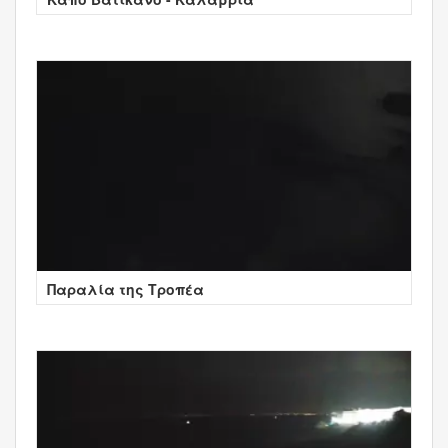
Παραλία της Τροπέα