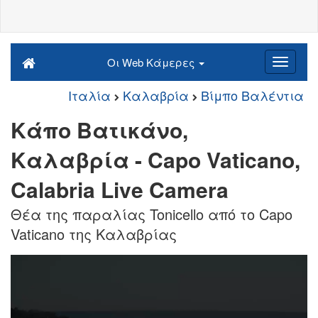
Οι Web Κάμερες
Ιταλία
Καλαβρία
Βίμπο Βαλέντια
Κάπο Βατικάνο,
Καλαβρία - Capo Vaticano,
Calabria Live Camera
Θέα της παραλίας Tonicello από το Capo
Vaticano της Καλαβρίας