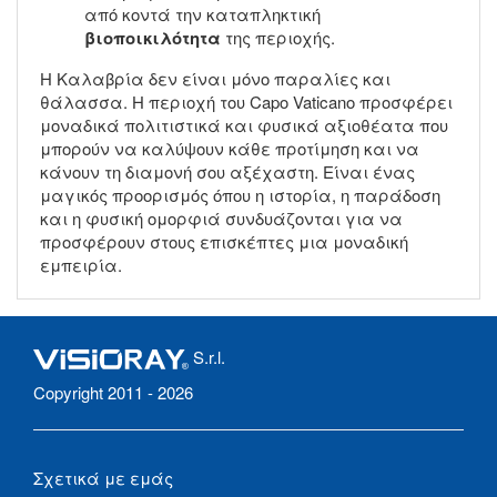
από κοντά την καταπληκτική
βιοποικιλότητα
της περιοχής.
Η Καλαβρία δεν είναι μόνο παραλίες και
θάλασσα. Η περιοχή του Capo Vaticano προσφέρει
μοναδικά πολιτιστικά και φυσικά αξιοθέατα που
μπορούν να καλύψουν κάθε προτίμηση και να
κάνουν τη διαμονή σου αξέχαστη. Είναι ένας
μαγικός προορισμός όπου η ιστορία, η παράδοση
και η φυσική ομορφιά συνδυάζονται για να
προσφέρουν στους επισκέπτες μια μοναδική
εμπειρία.
S.r.l.
Copyright 2011 - 2026
Σχετικά με εμάς