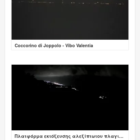
Coccorino di Joppolo - Vibo Valentia
Πλατφόρμα εκτόξευσης αλεξίπτωτου πλαγιάς