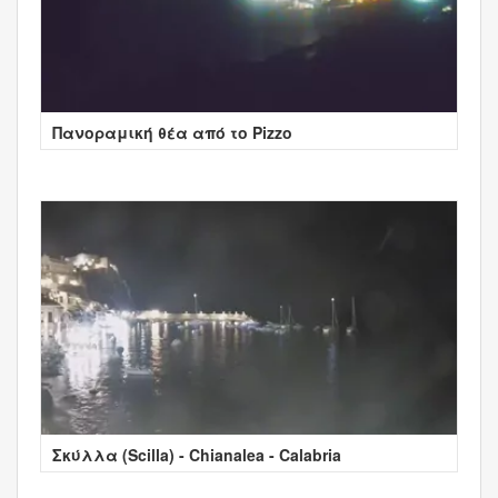
Πανοραμική θέα από το Pizzo
Σκύλλα (Scilla) - Chianalea - Calabria