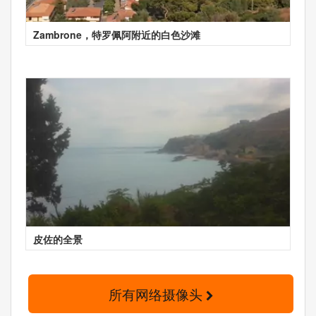
Zambrone，特罗佩阿附近的白色沙滩
皮佐的全景
所有网络摄像头