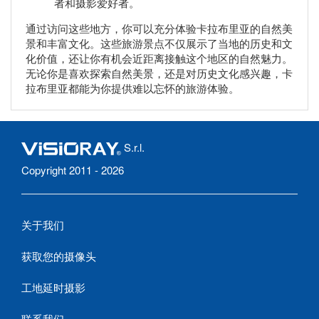
者和摄影爱好者。
通过访问这些地方，你可以充分体验卡拉布里亚的自然美
景和丰富文化。这些旅游景点不仅展示了当地的历史和文
化价值，还让你有机会近距离接触这个地区的自然魅力。
无论你是喜欢探索自然美景，还是对历史文化感兴趣，卡
拉布里亚都能为你提供难以忘怀的旅游体验。
S.r.l.
Copyright 2011 - 2026
关于我们
获取您的摄像头
工地延时摄影
联系我们