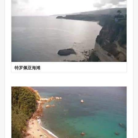
特罗佩亚海滩