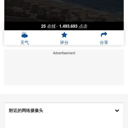
25
在线
-
1.493.693
点击
天气
评分
分享
Advertisement
附近的网络摄像头