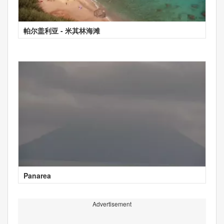
帕尔盖利亚 - 米其林海滩
Panarea
Advertisement