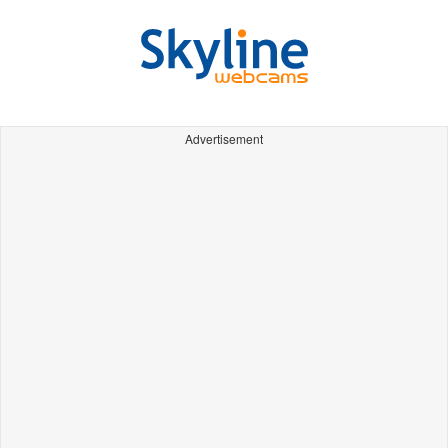
Advertisement