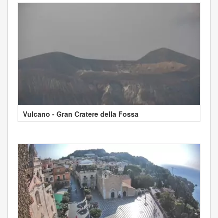
Vulcano - Gran Cratere della Fossa