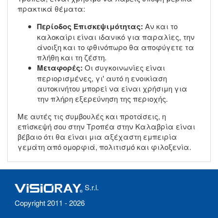
πρακτικά θέματα:
Περίοδος Επισκεψιμότητας:
Αν και το
καλοκαίρι είναι ιδανικό για παραλίες, την
άνοιξη και το φθινόπωρο θα αποφύγετε τα
πλήθη και τη ζέστη.
Μεταφορές:
Οι συγκοινωνίες είναι
περιορισμένες, γι' αυτό η ενοικίαση
αυτοκινήτου μπορεί να είναι χρήσιμη για
την πλήρη εξερεύνηση της περιοχής.
Με αυτές τις συμβουλές και προτάσεις, η
επίσκεψή σου στην Τροπέα στην Καλαβρία είναι
βέβαιο ότι θα είναι μια αξέχαστη εμπειρία
γεμάτη από ομορφιά, πολιτισμό και φιλοξενία.
S.r.l.
Copyright 2011 - 2026