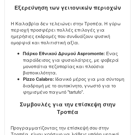
Εξερεύνηση των γειτονικών περιοχών
Η Καλαβρία δεν τελειώνει στην Τροπέα. Η γύρω
περιοχή προσφέρει πολλές επιλογές για
ημερήσιες εκδρομές που συνδυάζουν φυσική
ομορφιά και πολιτιστική αξία.
Πάρκο Εθνικού Δρυμού Aspromonte:
Ένας
παράδεισος για φυσιολάτρες, με φοβερά
μονοπάτια πεζοπορίας και πλούσια
βιοποικιλότητα.
Pizzo Calabro:
Ιδανικό μέρος για μια σύντομη
διαδρομή με το αυτοκίνητο, γνωστό για το
φημισμένο παγωτό "tartufo".
Συμβουλές για την επίσκεψη στην
Τροπέα
Προγραμματίζοντας την επίσκεψή σου στην
Τροπέα, είναι χρήσιμο να λάβεις υπόψη μερικά