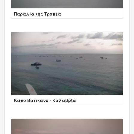
Παραλία της Τροπέα
Κάπο Βατικάνο - Καλαβρία