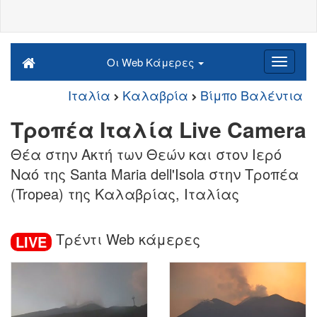
Οι Web Κάμερες
Ιταλία
Καλαβρία
Βίμπο Βαλέντια
Τροπέα Ιταλία Live Camera
Θέα στην Ακτή των Θεών και στον Ιερό
Ναό της Santa Maria dell'Isola στην Τροπέα
(Tropea) της Καλαβρίας, Ιταλίας
Τρέντι Web κάμερες
LIVE