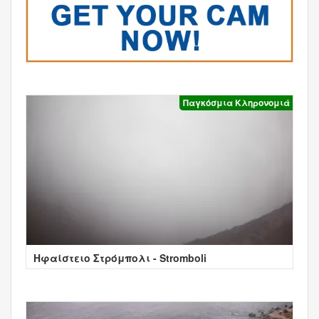
Παγκόσμια Κληρονομιά
Ηφαίστειο Στρόμπολι - Stromboli