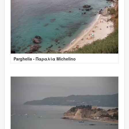
Parghelia - Παραλία Michelino