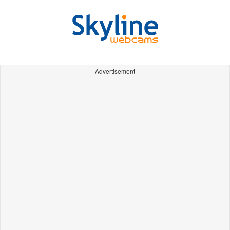
Advertisement