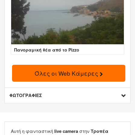
Πανοραμική θέα από το Pizzo
Όλες οι Web Κάμερες
ΦΩΤΟΓΡΑΦΙΕΣ
Αυτή η φανταστική
live camera
στην
Τροπέα