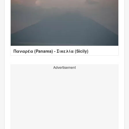
Παναρέα (Panarea) - Σικελία (Sicily)
Advertisement