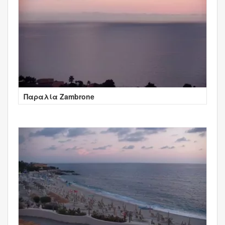
Παραλία Zambrone