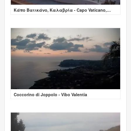
Κάπο Βατικάνο, Καλαβρία - Capo Vaticano,
Calabria
Coccorino di Joppolo - Vibo Valentia