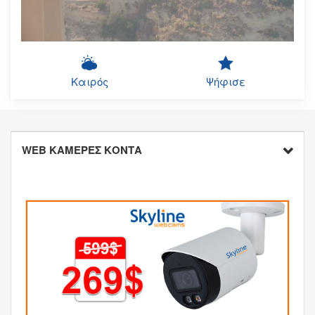
Καιρός
Ψήφισε
WEB ΚΑΜΕΡΕΣ ΚΟΝΤΑ