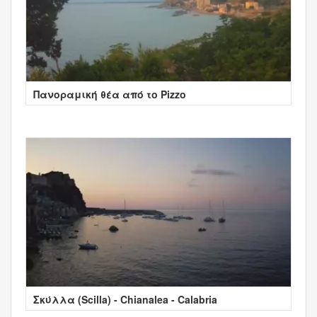
Πανοραμική θέα από το Pizzo
Σκύλλα (Scilla) - Chianalea - Calabria