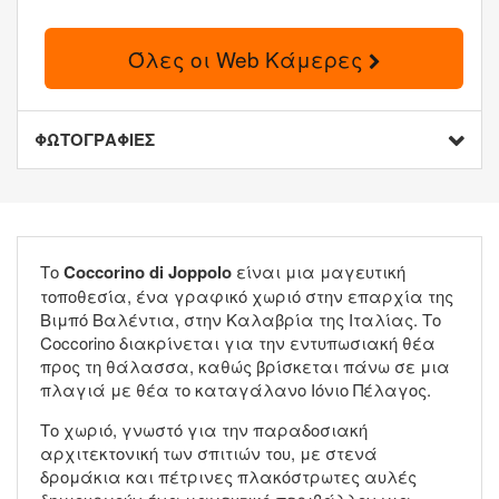
Όλες οι Web Κάμερες
ΦΩΤΟΓΡΑΦΙΕΣ
Το
Coccorino di Joppolo
είναι μια μαγευτική
τοποθεσία, ένα γραφικό χωριό στην επαρχία της
Βιμπό Βαλέντια, στην Καλαβρία της Ιταλίας. Το
Coccorino διακρίνεται για την εντυπωσιακή θέα
προς τη θάλασσα, καθώς βρίσκεται πάνω σε μια
πλαγιά με θέα το καταγάλανο Ιόνιο Πέλαγος.
Το χωριό, γνωστό για την παραδοσιακή
αρχιτεκτονική των σπιτιών του, με στενά
δρομάκια και πέτρινες πλακόστρωτες αυλές