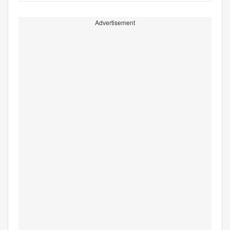
Advertisement