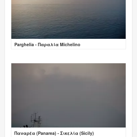
Parghelia - Παραλία Michelino
Παναρέα (Panarea) - Σικελία (Sicily)