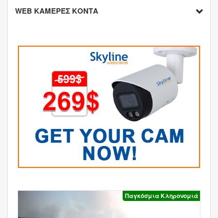
WEB ΚΑΜΕΡΕΣ ΚΟΝΤΑ
Παγκόσμια Κληρονομιά