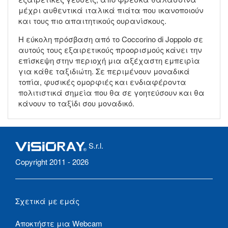
μέχρι αυθεντικά ιταλικά πιάτα που ικανοποιούν
και τους πιο απαιτητικούς ουρανίσκους.
Η εύκολη πρόσβαση από το Coccorino di Joppolo σε
αυτούς τους εξαιρετικούς προορισμούς κάνει την
επίσκεψη στην περιοχή μια αξέχαστη εμπειρία
για κάθε ταξιδιώτη. Σε περιμένουν μοναδικά
τοπία, φυσικές ομορφιές και ενδιαφέροντα
πολιτιστικά σημεία που θα σε γοητεύσουν και θα
κάνουν το ταξίδι σου μοναδικό.
S.r.l.
Copyright 2011 - 2026
Σχετικά με εμάς
Αποκτήστε μια Webcam