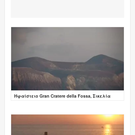
Ηφαίστειο Gran Cratere della Fossa, Σικελία