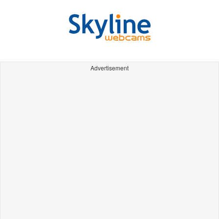
Advertisement