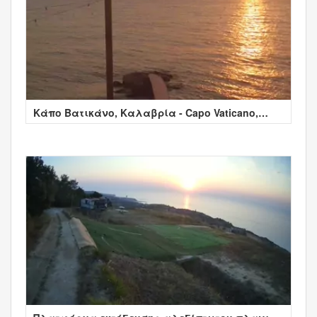
Κάπο Βατικάνο, Καλαβρία - Capo Vaticano,
Calabria