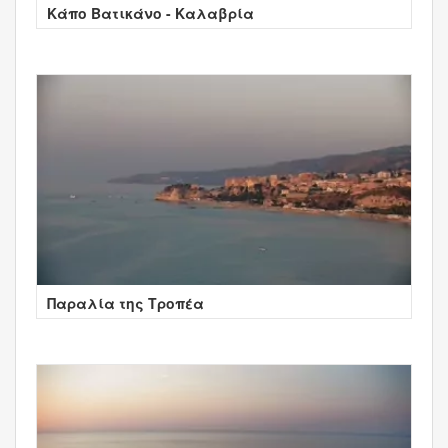
Κάπο Βατικάνο - Καλαβρία
Παραλία της Τροπέα