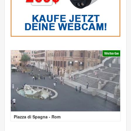
Welterbe
Piazza di Spagna - Rom