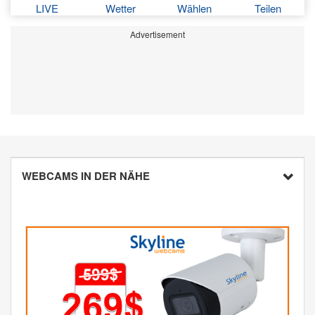
LIVE
Wetter
Wählen
Teilen
Advertisement
WEBCAMS IN DER NÄHE