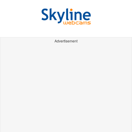
Advertisement