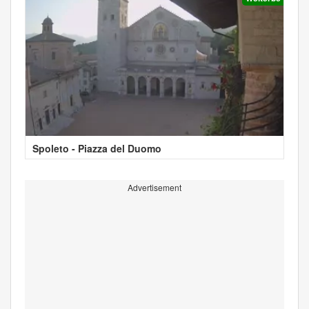
Spoleto - Piazza del Duomo
Advertisement