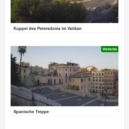
Kuppel des Petersdoms im Vatikan
Welterbe
Spanische Treppe