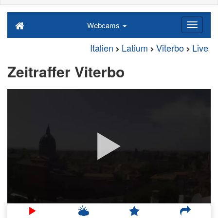
Webcams
Italien
Latium
Viterbo
Live
Zeitraffer Viterbo