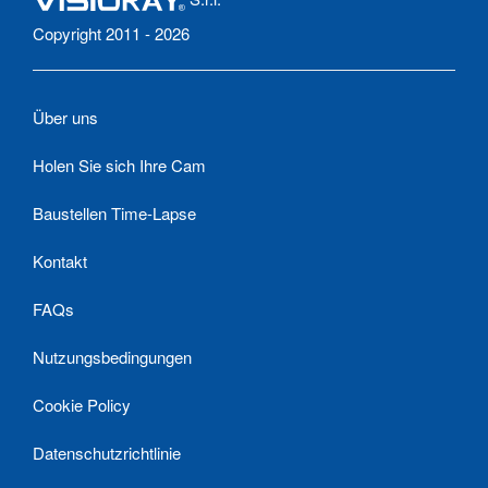
Copyright 2011 - 2026
Über uns
Holen Sie sich Ihre Cam
Baustellen Time-Lapse
Kontakt
FAQs
Nutzungsbedingungen
Cookie Policy
Datenschutzrichtlinie