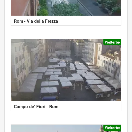
Rom - Via della Frezza
Welterbe
Campo de' Fiori - Rom
Welterbe