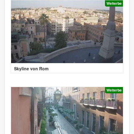
Welterbe
Skyline von Rom
Welterbe