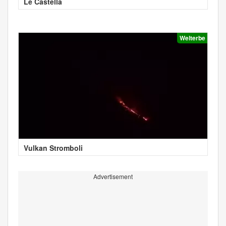
Le Castella
Welterbe
Vulkan Stromboli
Advertisement