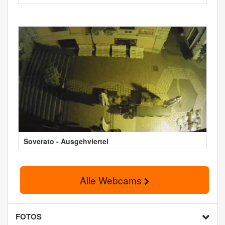
Soverato - Ausgehviertel
Alle Webcams
FOTOS