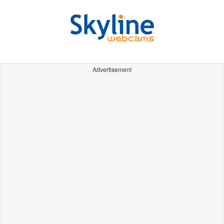
Advertisement