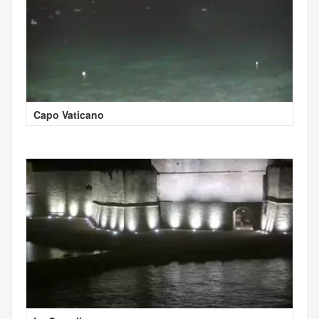
Capo Vaticano