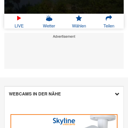
LIVE
Wetter
Wählen
Teilen
Advertisement
WEBCAMS IN DER NÄHE