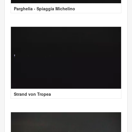
Parghelia - Spiaggia Michelino
Strand von Tropea