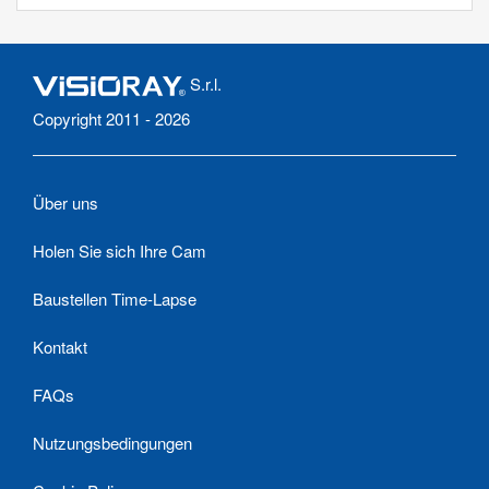
S.r.l.
Copyright 2011 - 2026
Über uns
Holen Sie sich Ihre Cam
Baustellen Time-Lapse
Kontakt
FAQs
Nutzungsbedingungen