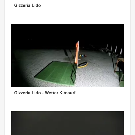
Gizzeria Lido
Gizzeria Lido - Wetter Kitesurf