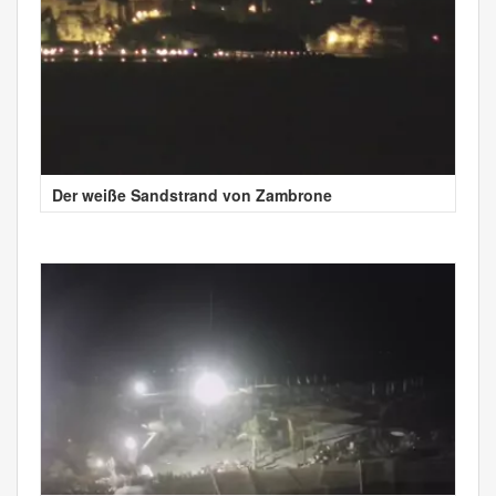
Der weiße Sandstrand von Zambrone