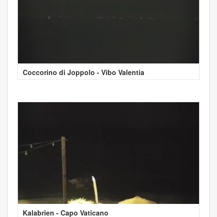
Coccorino di Joppolo - Vibo Valentia
Kalabrien - Capo Vaticano