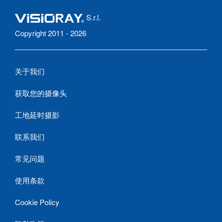
S.r.l.
Copyright 2011 - 2026
关于我们
获取您的摄像头
工地延时摄影
联系我们
常见问题
使用条款
Cookie Policy