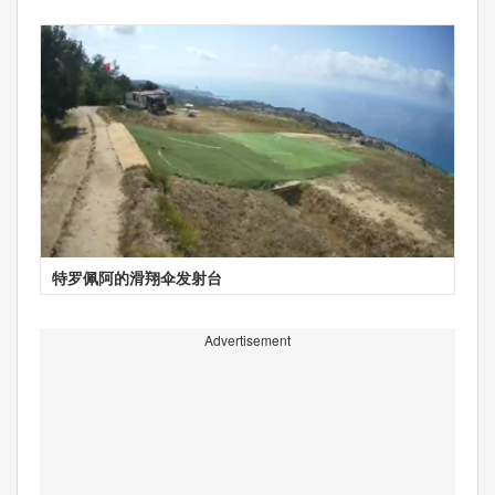
特罗佩阿的滑翔伞发射台
Advertisement