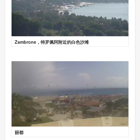
Zambrone，特罗佩阿附近的白色沙滩
丽都