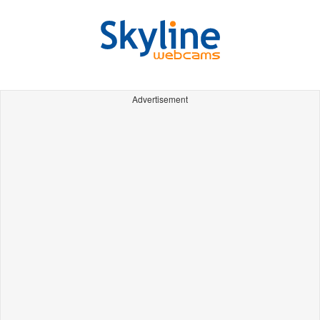
Advertisement