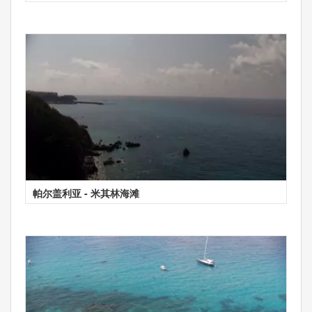
帕尔盖利亚 - 米其林海滩