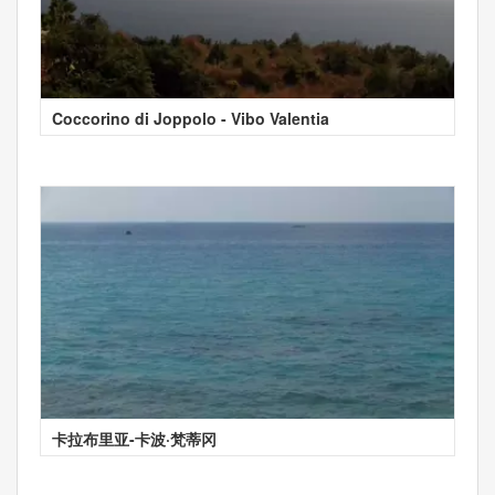
Coccorino di Joppolo - Vibo Valentia
卡拉布里亚-卡波·梵蒂冈