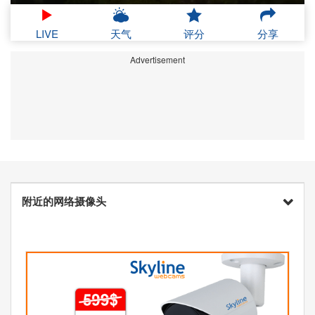
LIVE
天气
评分
分享
Advertisement
附近的网络摄像头