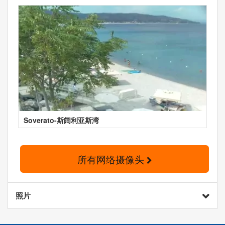
Soverato-斯阔利亚斯湾
所有网络摄像头
照片