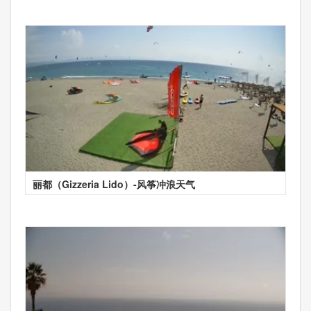
丽都（Gizzeria Lido）-风筝冲浪天气