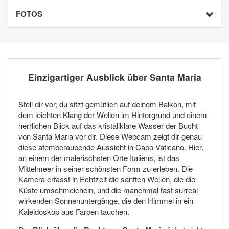
FOTOS
Einzigartiger Ausblick über Santa Maria
Stell dir vor, du sitzt gemütlich auf deinem Balkon, mit
dem leichten Klang der Wellen im Hintergrund und einem
herrlichen Blick auf das kristallklare Wasser der Bucht
von Santa Maria vor dir. Diese Webcam zeigt dir genau
diese atemberaubende Aussicht in Capo Vaticano. Hier,
an einem der malerischsten Orte Italiens, ist das
Mittelmeer in seiner schönsten Form zu erleben. Die
Kamera erfasst in Echtzeit die sanften Wellen, die die
Küste umschmeicheln, und die manchmal fast surreal
wirkenden Sonnenuntergänge, die den Himmel in ein
Kaleidoskop aus Farben tauchen.