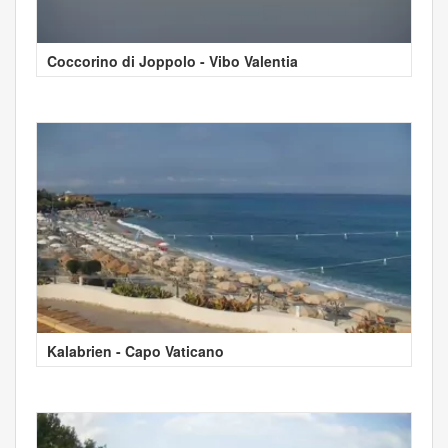
Coccorino di Joppolo - Vibo Valentia
Kalabrien - Capo Vaticano