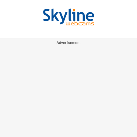
Advertisement