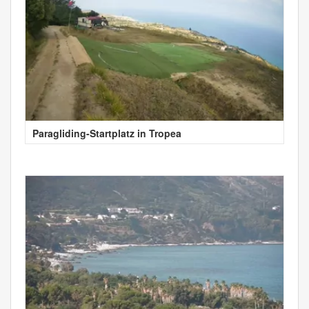
Paragliding-Startplatz in Tropea