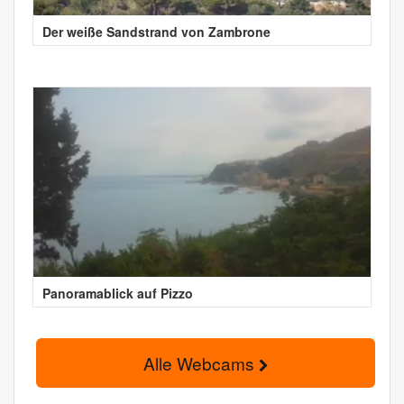
Der weiße Sandstrand von Zambrone
Panoramablick auf Pizzo
Alle Webcams