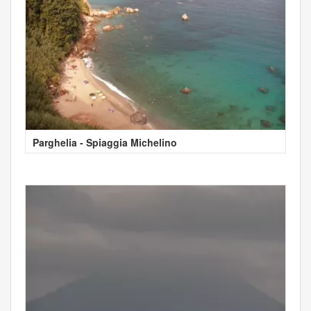
Parghelia - Spiaggia Michelino