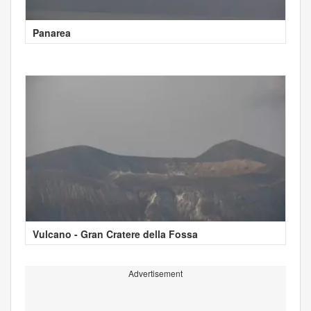
Panarea
Vulcano - Gran Cratere della Fossa
Advertisement