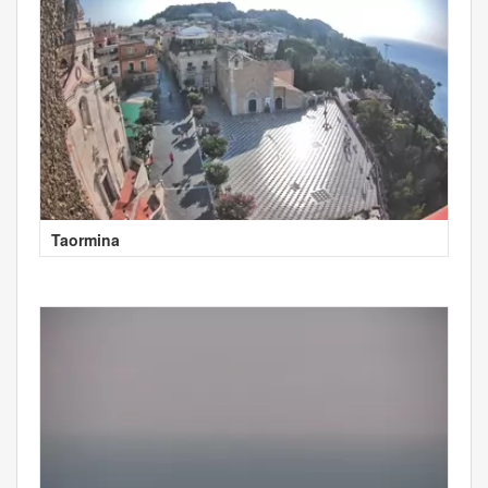
Taormina