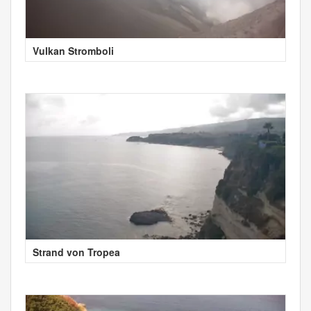
Vulkan Stromboli
Strand von Tropea