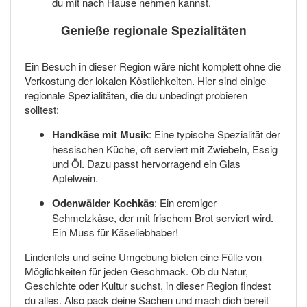
du mit nach Hause nehmen kannst.
Genieße regionale Spezialitäten
Ein Besuch in dieser Region wäre nicht komplett ohne die
Verkostung der lokalen Köstlichkeiten. Hier sind einige
regionale Spezialitäten, die du unbedingt probieren
solltest:
Handkäse mit Musik
: Eine typische Spezialität der
hessischen Küche, oft serviert mit Zwiebeln, Essig
und Öl. Dazu passt hervorragend ein Glas
Apfelwein.
Odenwälder Kochkäs
: Ein cremiger
Schmelzkäse, der mit frischem Brot serviert wird.
Ein Muss für Käseliebhaber!
Lindenfels und seine Umgebung bieten eine Fülle von
Möglichkeiten für jeden Geschmack. Ob du Natur,
Geschichte oder Kultur suchst, in dieser Region findest
du alles. Also pack deine Sachen und mach dich bereit