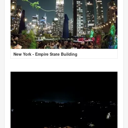
New York - Empire State Building