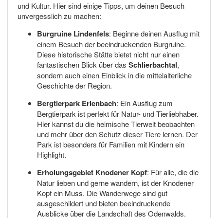
und Kultur. Hier sind einige Tipps, um deinen Besuch
unvergesslich zu machen:
Burgruine Lindenfels
: Beginne deinen Ausflug mit
einem Besuch der beeindruckenden Burgruine.
Diese historische Stätte bietet nicht nur einen
fantastischen Blick über das
Schlierbachtal
,
sondern auch einen Einblick in die mittelalterliche
Geschichte der Region.
Bergtierpark Erlenbach
: Ein Ausflug zum
Bergtierpark ist perfekt für Natur- und Tierliebhaber.
Hier kannst du die heimische Tierwelt beobachten
und mehr über den Schutz dieser Tiere lernen. Der
Park ist besonders für Familien mit Kindern ein
Highlight.
Erholungsgebiet Knodener Kopf
: Für alle, die die
Natur lieben und gerne wandern, ist der Knodener
Kopf ein Muss. Die Wanderwege sind gut
ausgeschildert und bieten beeindruckende
Ausblicke über die Landschaft des Odenwalds.