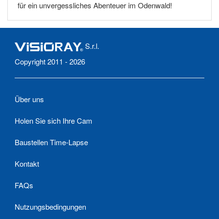
für ein unvergessliches Abenteuer im Odenwald!
S.r.l.
Copyright 2011 - 2026
Über uns
Holen Sie sich Ihre Cam
Baustellen Time-Lapse
Kontakt
FAQs
Nutzungsbedingungen