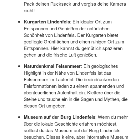
Pack deinen Rucksack und vergiss deine Kamera
nicht!
Kurgarten Lindenfels
: Ein idealer Ort zum
Entspannen und Genießen der natürlichen
Schönheit von Lindenfels. Der Kurgarten bietet
gepflegte Grünflächen und einen ruhigen Ort zum
Entspannen. Hier kannst du gemütlich spazieren
gehen und die frische Luft genießen.
Naturdenkmal Felsenmeer
: Ein geologisches
Highlight in der Nähe von Lindenfels ist das
Felsenmeer im Lautertal. Die beeindruckenden
Felsformationen laden zu einem spannenden und
abenteuerlichen Aufenthalt ein. Klettere über die
Steine und tauche ein in die Sagen und Mythen, die
diesen Ort umgeben.
Museum auf der Burg Lindenfels
: Wenn du mehr
über die lokale Geschichte erfahren möchtest,
solltest du das Museum auf der Burg Lindenfels
besuchen. Dieses kleine, aber informative Museum