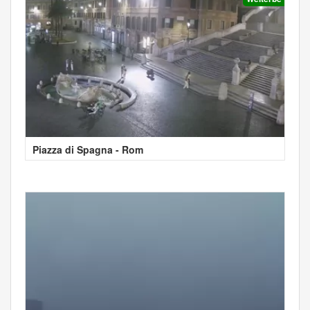
Piazza di Spagna - Rom