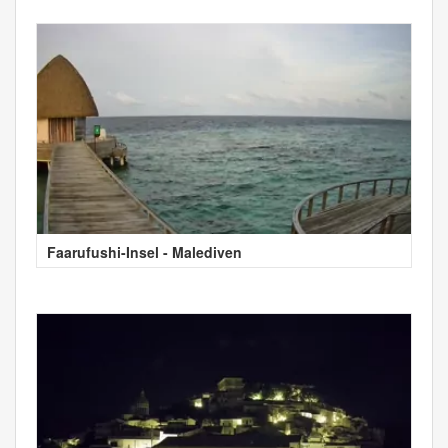
Faarufushi-Insel - Malediven