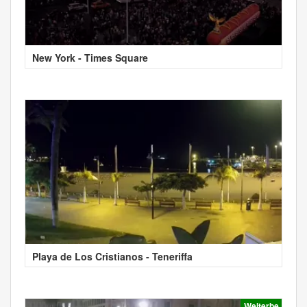
New York - Times Square
Playa de Los Cristianos - Teneriffa
Welterbe