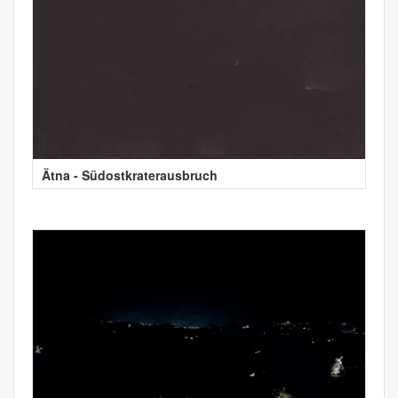
Ätna - Südostkraterausbruch