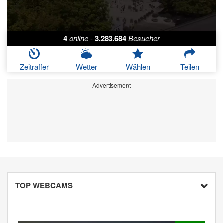
4
online
-
3.283.684
Besucher
Zeitraffer
Wetter
Wählen
Teilen
Advertisement
TOP WEBCAMS