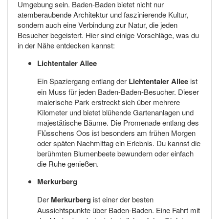
Umgebung sein. Baden-Baden bietet nicht nur
atemberaubende Architektur und faszinierende Kultur,
sondern auch eine Verbindung zur Natur, die jeden
Besucher begeistert. Hier sind einige Vorschläge, was du
in der Nähe entdecken kannst:
Lichtentaler Allee
Ein Spaziergang entlang der
Lichtentaler Allee
ist
ein Muss für jeden Baden-Baden-Besucher. Dieser
malerische Park erstreckt sich über mehrere
Kilometer und bietet blühende Gartenanlagen und
majestätische Bäume. Die Promenade entlang des
Flüsschens Oos ist besonders am frühen Morgen
oder späten Nachmittag ein Erlebnis. Du kannst die
berühmten Blumenbeete bewundern oder einfach
die Ruhe genießen.
Merkurberg
Der
Merkurberg
ist einer der besten
Aussichtspunkte über Baden-Baden. Eine Fahrt mit