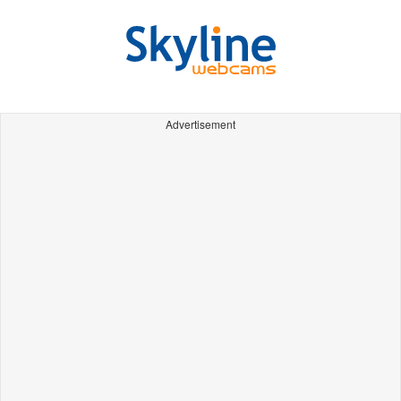
Advertisement