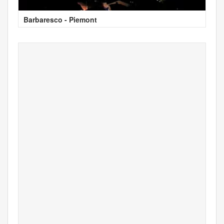
Barbaresco - Piemont