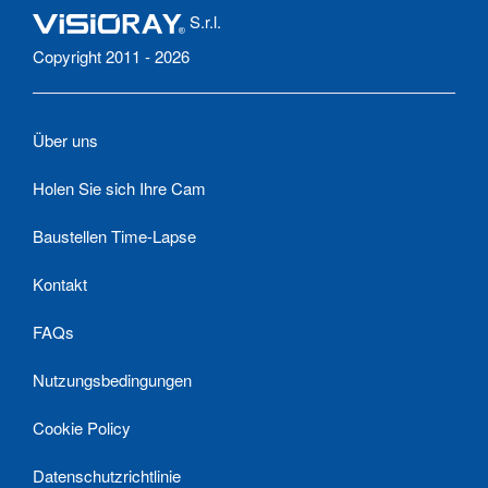
S.r.l.
Copyright 2011 - 2026
Über uns
Holen Sie sich Ihre Cam
Baustellen Time-Lapse
Kontakt
FAQs
Nutzungsbedingungen
Cookie Policy
Datenschutzrichtlinie