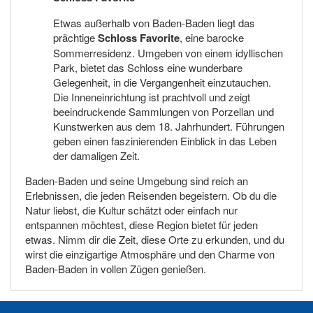
Etwas außerhalb von Baden-Baden liegt das
prächtige
Schloss Favorite
, eine barocke
Sommerresidenz. Umgeben von einem idyllischen
Park, bietet das Schloss eine wunderbare
Gelegenheit, in die Vergangenheit einzutauchen.
Die Inneneinrichtung ist prachtvoll und zeigt
beeindruckende Sammlungen von Porzellan und
Kunstwerken aus dem 18. Jahrhundert. Führungen
geben einen faszinierenden Einblick in das Leben
der damaligen Zeit.
Baden-Baden und seine Umgebung sind reich an
Erlebnissen, die jeden Reisenden begeistern. Ob du die
Natur liebst, die Kultur schätzt oder einfach nur
entspannen möchtest, diese Region bietet für jeden
etwas. Nimm dir die Zeit, diese Orte zu erkunden, und du
wirst die einzigartige Atmosphäre und den Charme von
Baden-Baden in vollen Zügen genießen.