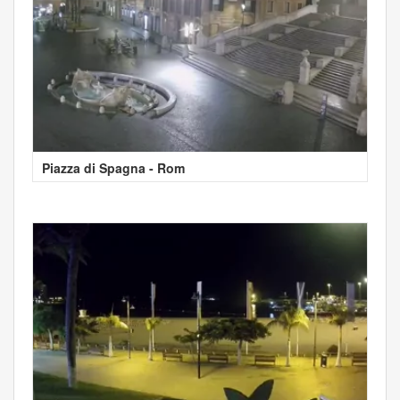
Piazza di Spagna - Rom