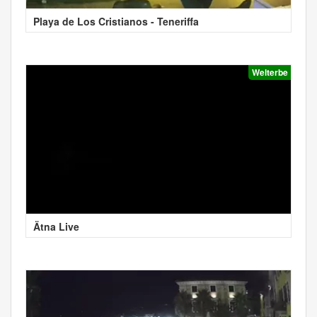
Playa de Los Cristianos - Teneriffa
Welterbe
Ätna Live