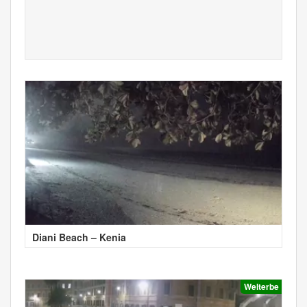
Diani Beach – Kenia
Welterbe