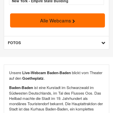
New York - Empire State Building
Alle Webcams
FOTOS
Unsere
Live-Webcam Baden-Baden
blickt vom Theater
auf den
Goetheplatz
.
Baden-Baden
ist eine Kurstadt im Schwarzwald im
Südwesten Deutschlands, im Tal des Flusses Oos. Das
Heilbad machte die Stadt im 19. Jahrhundert als
mondänes Touristendorf bekannt. Die Hauptattraktion der
Stadt ist das Kurhaus Baden-Baden, ein komplettes