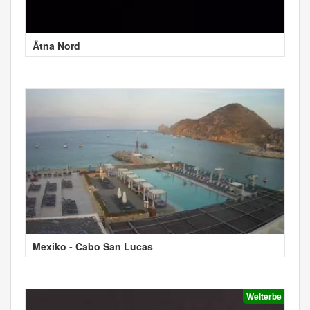
Ätna Nord
Mexiko - Cabo San Lucas
Welterbe