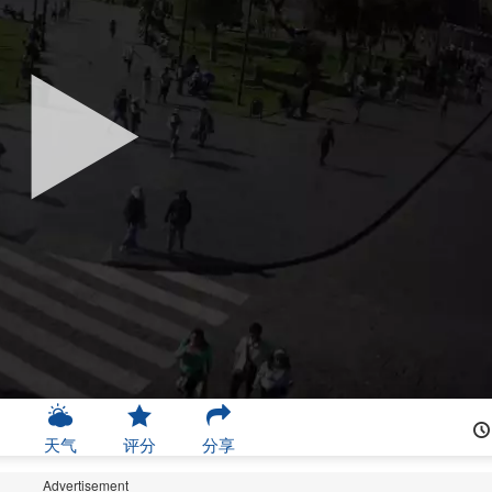
天气
评分
分享
Advertisement