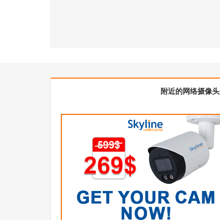
附近的网络摄像头