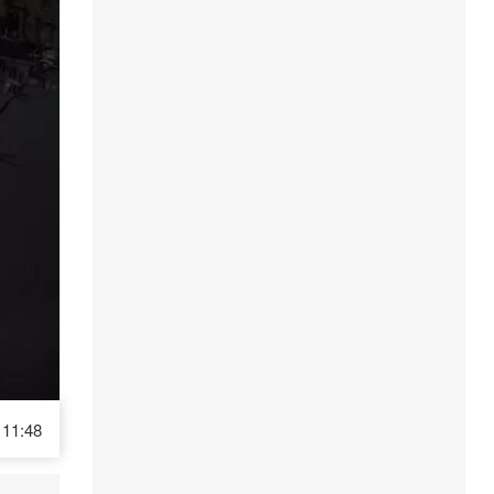
11:48