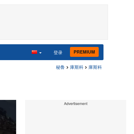
PREMIUM
登录
秘鲁
庫斯科
庫斯科
Advertisement