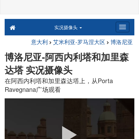
实况摄像头
意大利
艾米利亚-罗马涅大区
博洛尼亚
博洛尼亚-阿西内利塔和加里森
达塔 实况摄像头
在阿西内利塔和加里森达塔上，从Porta
Ravegnana广场观看