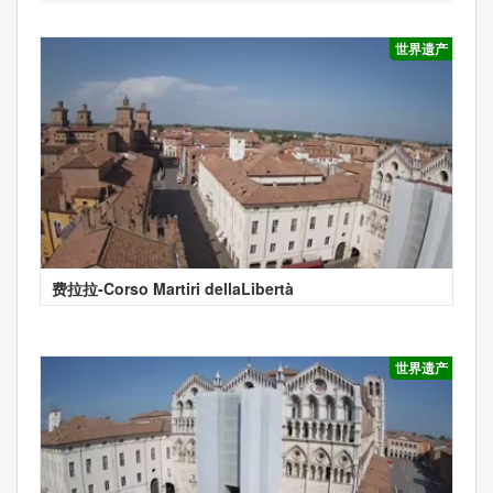
世界遗产
费拉拉-Corso Martiri dellaLibertà
世界遗产