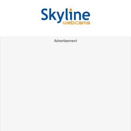
Advertisement