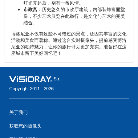
灯光亮起后，别有一番风情。
市政宫
：历史悠久的市政厅建筑，内部装饰富丽堂
皇，不少艺术展览在此举行，是文化与艺术的完美
结合。
博洛尼亚不仅有这些不可错过的景点，还因其丰富的文化
活动和美食而著称。通过这台实时摄像头，提前感受博洛
尼亚的独特魅力，让你的旅行计划更加充实。准备好在这
座城市留下美好回忆吧！
S.r.l.
Copyright 2011 - 2026
关于我们
获取您的摄像头