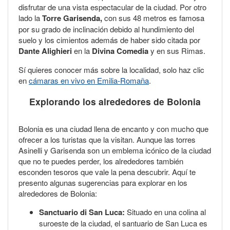
disfrutar de una vista espectacular de la ciudad. Por otro
lado la
Torre
Garisenda,
con sus 48 metros es famosa
por su grado de inclinación debido al hundimiento del
suelo y los cimientos además de haber sido citada por
Dante Alighieri
en la
Divina Comedia
y en sus Rimas.
Sí quieres conocer más sobre la localidad, solo haz clic
en
cámaras en vivo en Emilia-Romaña
.
Explorando los alrededores de Bolonia
Bolonia es una ciudad llena de encanto y con mucho que
ofrecer a los turistas que la visitan. Aunque las torres
Asinelli y Garisenda son un emblema icónico de la ciudad
que no te puedes perder, los alrededores también
esconden tesoros que vale la pena descubrir. Aquí te
presento algunas sugerencias para explorar en los
alrededores de Bolonia:
Sanctuario di San Luca:
Situado en una colina al
suroeste de la ciudad, el santuario de San Luca es