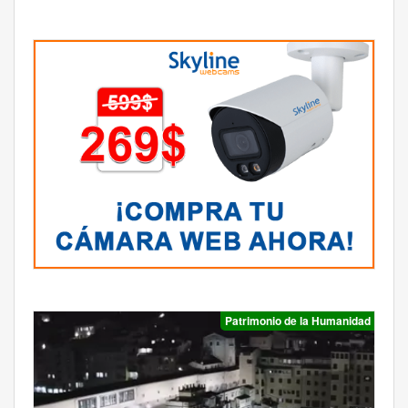
Patrimonio de la Humanidad