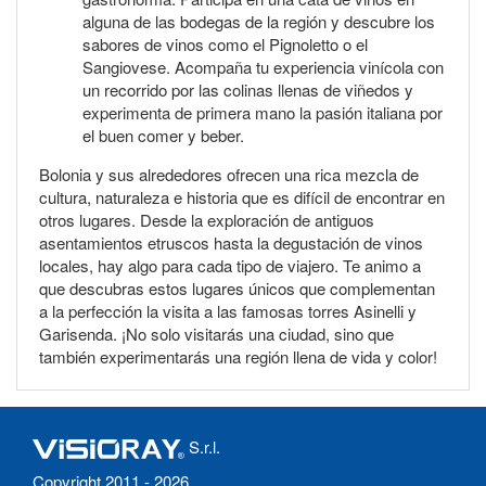
alguna de las bodegas de la región y descubre los
sabores de vinos como el Pignoletto o el
Sangiovese. Acompaña tu experiencia vinícola con
un recorrido por las colinas llenas de viñedos y
experimenta de primera mano la pasión italiana por
el buen comer y beber.
Bolonia y sus alrededores ofrecen una rica mezcla de
cultura, naturaleza e historia que es difícil de encontrar en
otros lugares. Desde la exploración de antiguos
asentamientos etruscos hasta la degustación de vinos
locales, hay algo para cada tipo de viajero. Te animo a
que descubras estos lugares únicos que complementan
a la perfección la visita a las famosas torres Asinelli y
Garisenda. ¡No solo visitarás una ciudad, sino que
también experimentarás una región llena de vida y color!
S.r.l.
Copyright 2011 - 2026