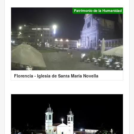
Patrimonio de la Humanidad
Florencia - Iglesia de Santa María Novella