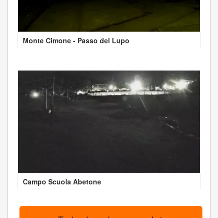
Monte Cimone - Passo del Lupo
Campo Scuola Abetone