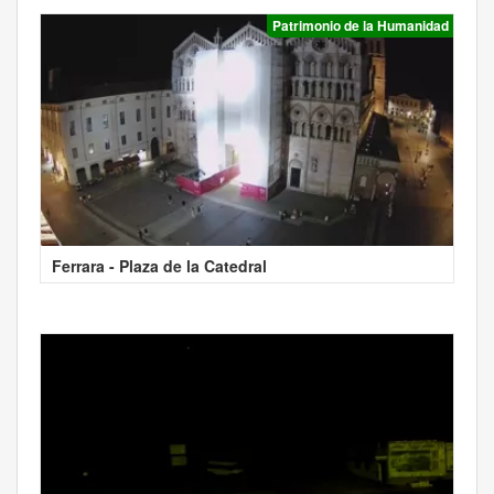
Patrimonio de la Humanidad
Ferrara - Plaza de la Catedral