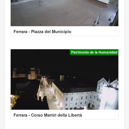
Ferrara - Piazza del Municipio
Patrimonio de la Humanidad
Ferrara - Corso Martiri della Libertà