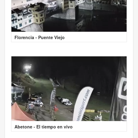
Florencia - Puente Viejo
Abetone - El tiempo en vivo