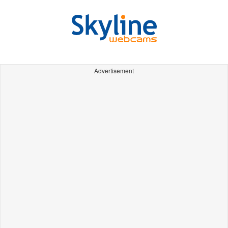
Advertisement