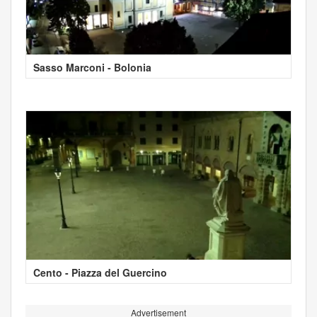
Sasso Marconi - Bolonia
Cento - Piazza del Guercino
Advertisement