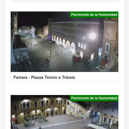
Patrimonio de la Humanidad
Ferrara - Piazza Trento e Trieste
Patrimonio de la Humanidad