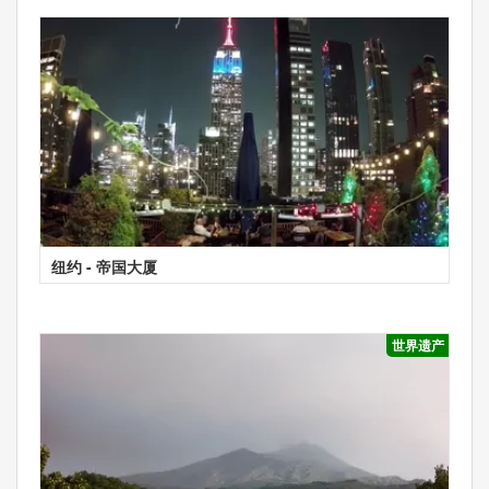
纽约 - 帝国大厦
世界遗产