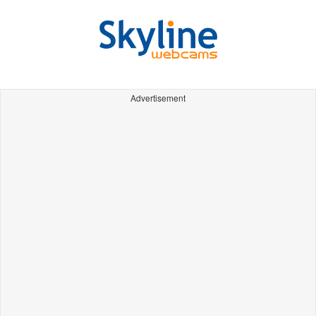
Advertisement