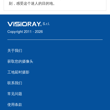
刻，感受这个迷人的目的地。
S.r.l.
Copyright 2011 - 2026
关于我们
获取您的摄像头
工地延时摄影
联系我们
常见问题
使用条款