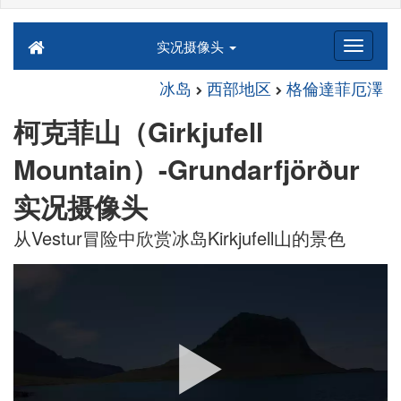
实况摄像头
冰岛
西部地区
格倫達菲厄澤
柯克菲山（Girkjufell
Mountain）-Grundarfjörður
实况摄像头
从Vestur冒险中欣赏冰岛Kirkjufell山的景色