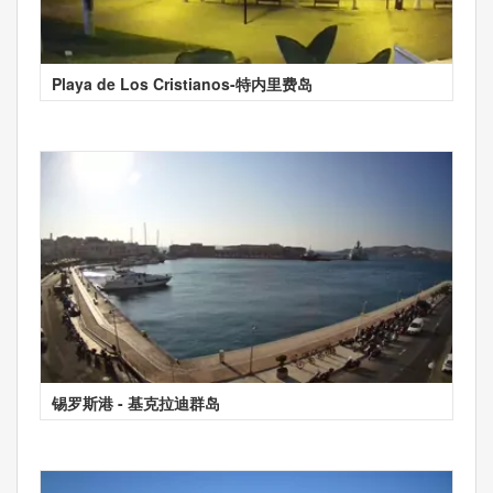
Playa de Los Cristianos-特内里费岛
锡罗斯港 - 基克拉迪群岛