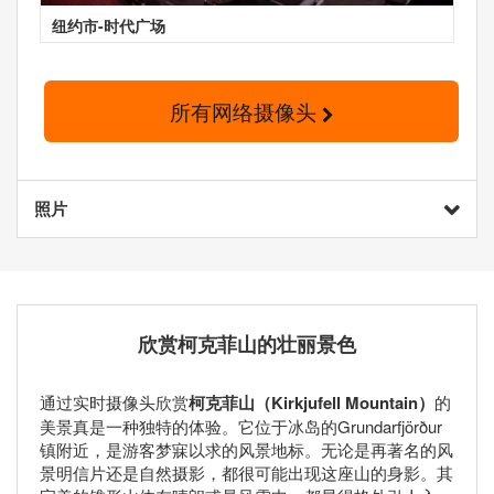
纽约市-时代广场
所有网络摄像头
照片
欣赏柯克菲山的壮丽景色
通过实时摄像头欣赏
柯克菲山（Kirkjufell Mountain）
的
美景真是一种独特的体验。它位于冰岛的Grundarfjörður
镇附近，是游客梦寐以求的风景地标。无论是再著名的风
景明信片还是自然摄影，都很可能出现这座山的身影。其