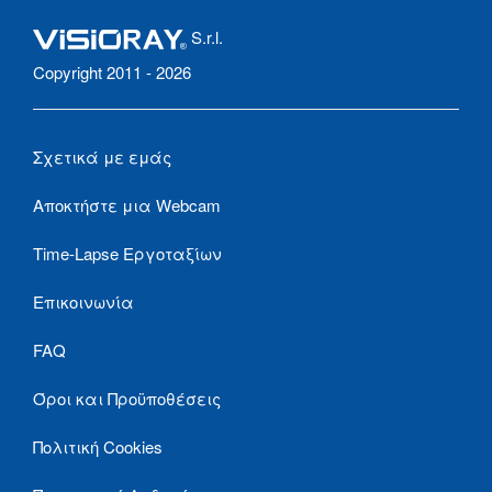
S.r.l.
Copyright 2011 - 2026
Σχετικά με εμάς
Αποκτήστε μια Webcam
Time-Lapse Εργοταξίων
Επικοινωνία
FAQ
Όροι και Προϋποθέσεις
Πολιτική Cookies