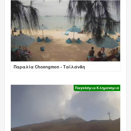
Παραλία Choengmon - Ταϊλάνδη
Παγκόσμια Κληρονομιά