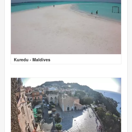
Kuredu - Maldives