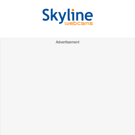
Advertisement