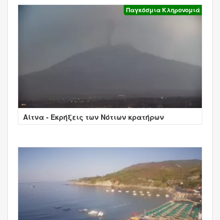
Παγκόσμια Κληρονομιά
Αίτνα - Εκρήξεις των Νότιων κρατήρων