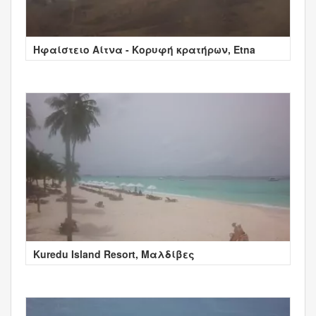
Ηφαίστειο Αίτνα - Κορυφή κρατήρων, Etna
Kuredu Island Resort, Μαλδίβες