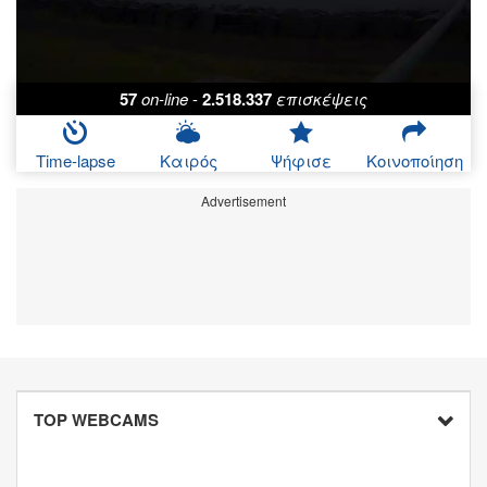
57
on-line
-
2.518.337
επισκέψεις
Time-lapse
Καιρός
Ψήφισε
Κοινοποίηση
Advertisement
TOP WEBCAMS