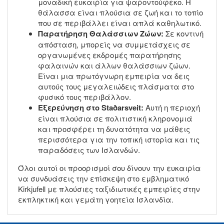
μοναδική ευκαιρία για ψαροντούφεκο. Η
θάλασσα είναι πλούσια σε ζωή και το τοπίο
που σε περιβάλλει είναι απλά καθηλωτικό.
Παρατήρηση Θαλάσσιων Ζώων:
Σε κοντινή
απόσταση, μπορείς να συμμετάσχεις σε
οργανωμένες εκδρομές παρατήρησης
φαλαινών και άλλων θαλάσσιων ζώων.
Είναι μια πρωτόγνωρη εμπειρία να δεις
αυτούς τους μεγαλειώδεις πλάσματα στο
φυσικό τους περιβάλλον.
Εξερεύνηση στο Staðarsveit:
Αυτή η περιοχή
είναι πλούσια σε πολιτιστική κληρονομιά
και προσφέρει τη δυνατότητα να μάθεις
περισσότερα για την τοπική ιστορία και τις
παραδόσεις των Ισλανδών.
Όλοι αυτοί οι προορισμοί σου δίνουν την ευκαιρία
να συνδυάσεις την επίσκεψη στο εμβληματικό
Kirkjufell με πλούσιες ταξιδιωτικές εμπειρίες στην
εκπληκτική και γεμάτη γοητεία Ισλανδία.