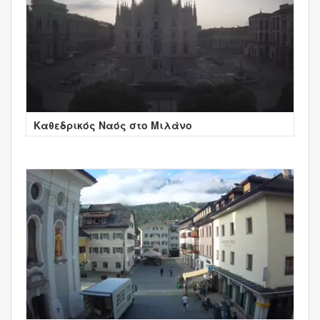
Καθεδρικός Ναός στο Μιλάνο