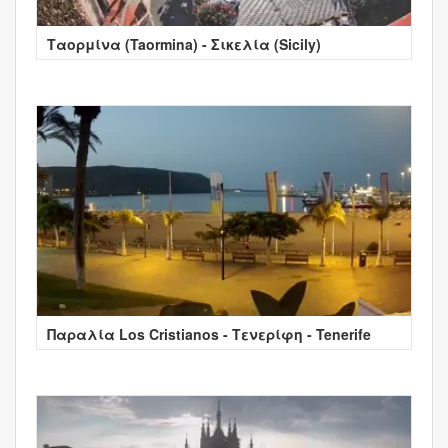
Ταορμίνα (Taormina) - Σικελία (Sicily)
Παραλία Los Cristianos - Τενερίφη - Tenerife