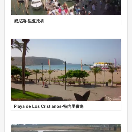
威尼斯-里亚托桥
Playa de Los Cristianos-特内里费岛