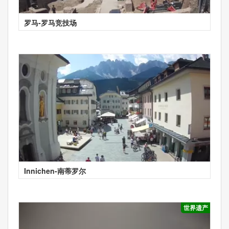
罗马-罗马竞技场
Innichen-南蒂罗尔
世界遗产