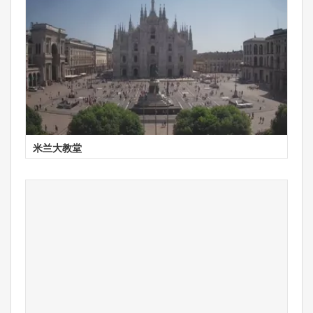
米兰大教堂