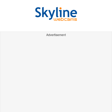
Advertisement