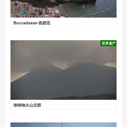
Boccadasse-热那亚
世界遗产
埃特纳火山北部