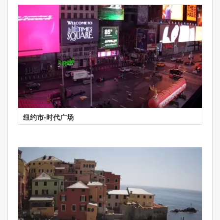
纽约市-时代广场