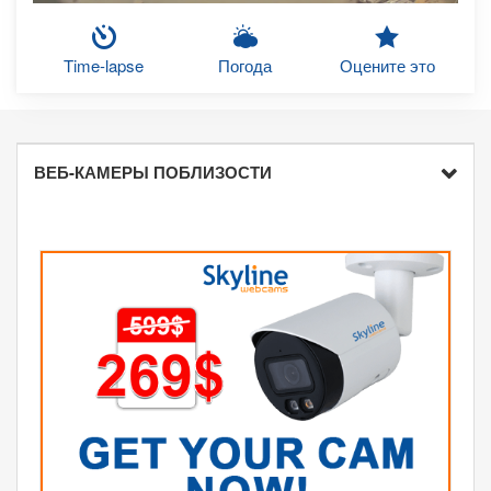
Time-lapse
Погода
Оцените это
ВЕБ-КАМЕРЫ ПОБЛИЗОСТИ