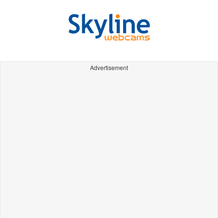
Advertisement