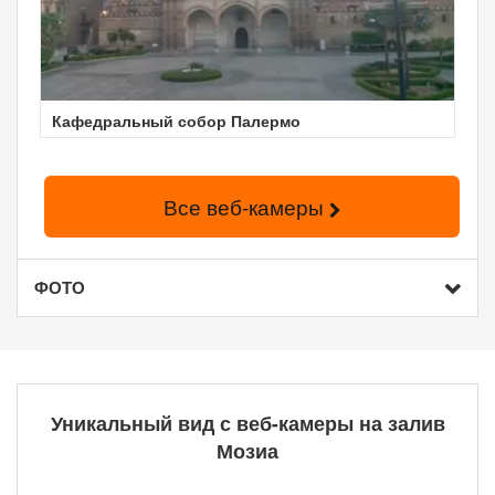
Кафедральный собор Палермо
Все веб-камеры
ФОТО
Уникальный вид с веб-камеры на залив
Мозиа