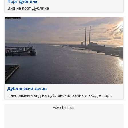
Порт Дублина
Вид на порт Дублина
Дублинский залив
Панорамный вид на Дублинский залив и вход в порт.
Advertisement