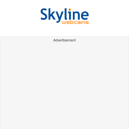
Advertisement