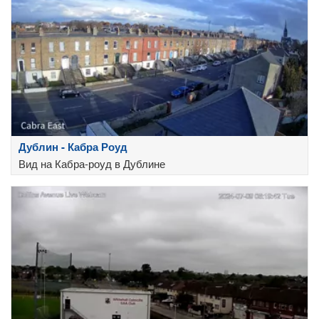
Дублин - Кабра Роуд
Вид на Кабра-роуд в Дублине