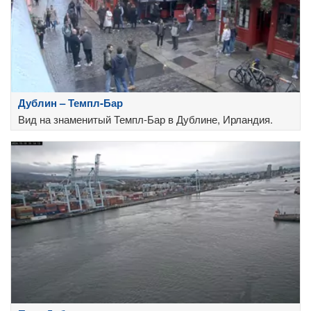
Дублин – Темпл-Бар
Вид на знаменитый Темпл-Бар в Дублине, Ирландия.