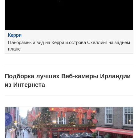
Керри
Панорамный вид на Керри и острова Скеллинг на заднем
плане
Подборка лучших Веб-камеры Ирландии
из Интернета