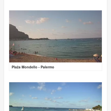
Plaża Mondello - Palermo