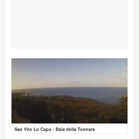
San Vito Lo Capo - Baia della Tonnara