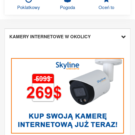
Poklatkowy
Pogoda
Oceń to
KAMERY INTERNETOWE W OKOLICY