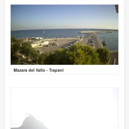
Mazara del Vallo - Trapani