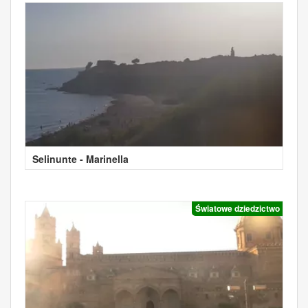
Selinunte - Marinella
Światowe dziedzictwo