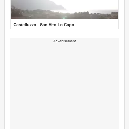
Castelluzzo - San Vito Lo Capo
Advertisement