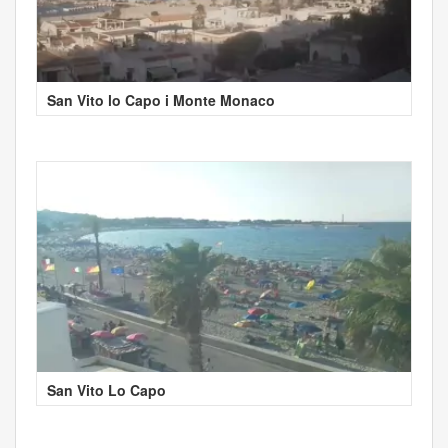
San Vito lo Capo i Monte Monaco
San Vito Lo Capo