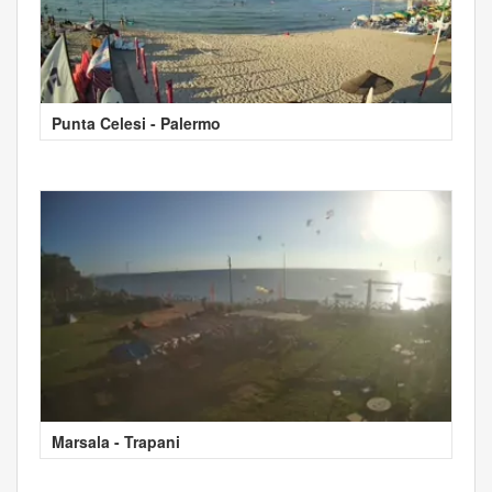
Punta Celesi - Palermo
Marsala - Trapani