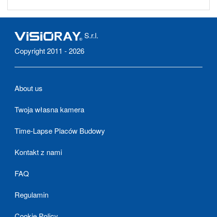
S.r.l.
Copyright 2011 - 2026
About us
Twoja własna kamera
Time-Lapse Placów Budowy
Kontakt z nami
FAQ
Regulamin
Cookie Policy