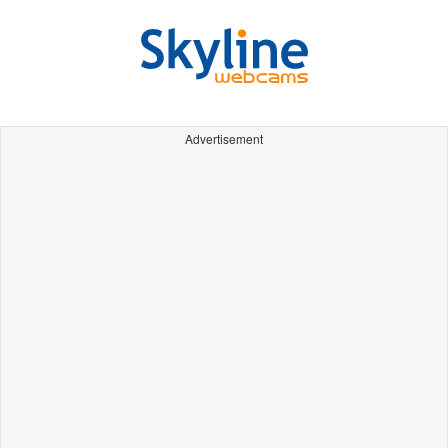
Advertisement