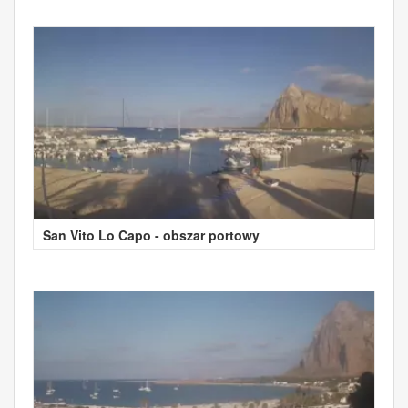
San Vito Lo Capo - obszar portowy