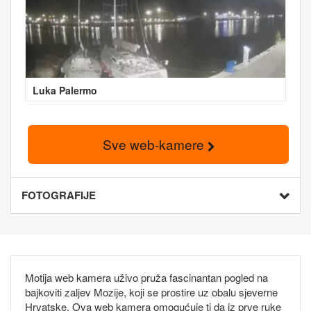
Luka Palermo
Sve web-kamere
FOTOGRAFIJE
Motija web kamera uživo pruža fascinantan pogled na
bajkoviti zaljev Mozije, koji se prostire uz obalu sjeverne
Hrvatske. Ova web kamera omogućuje ti da iz prve ruke