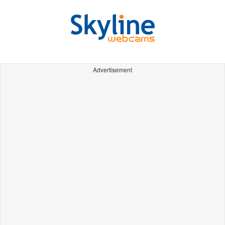
Advertisement