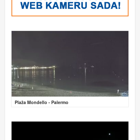
Plaža Mondello - Palermo