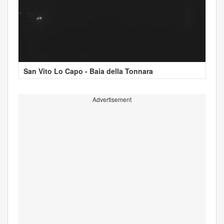
San Vito Lo Capo - Baia della Tonnara
Advertisement