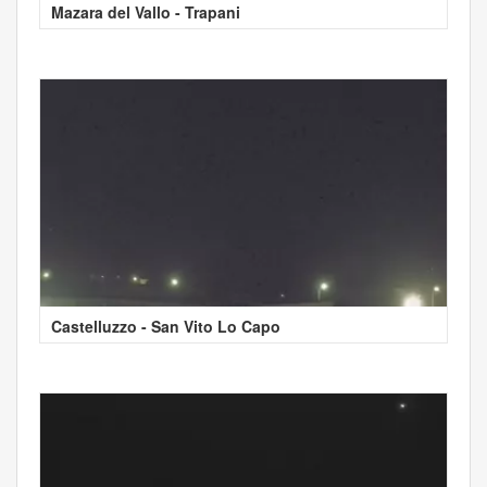
Mazara del Vallo - Trapani
Castelluzzo - San Vito Lo Capo