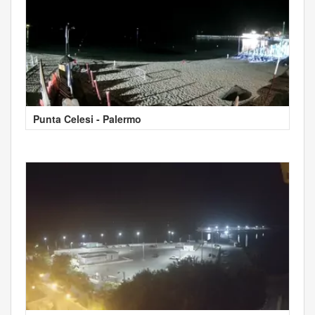
Punta Celesi - Palermo