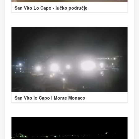
San Vito Lo Capo - lučko područje
San Vito lo Capo i Monte Monaco