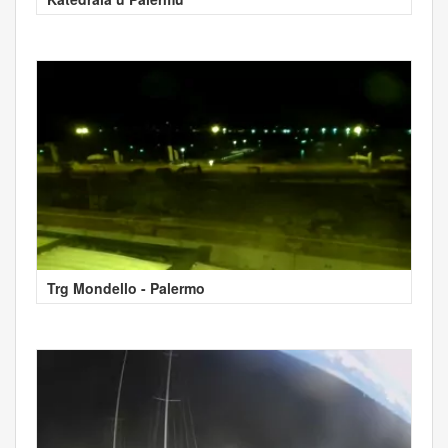
Trg Mondello - Palermo