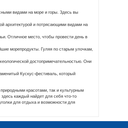
ными видами на море и горы. Здесь вы
ой архитектурой и потрясающими видами на
ьи. Отличное место, чтобы провести день в
шие морепродукты. Гуляя по старым улочкам,
рхеологической достопримечательностью. Они
знаменитый Кускус-фестиваль, который
 природными красотами, так и культурным
 здесь каждый найдет для себя что-то
уголки для отдыха и возможности для