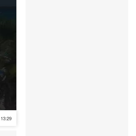
13:29