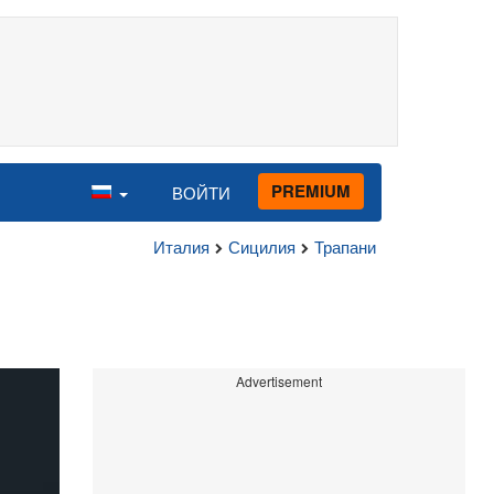
PREMIUM
ВОЙТИ
Италия
Сицилия
Трапани
Advertisement