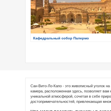
Кафедральный собор Палермо
Сан-Вито-Ло-Капо - это живописный уголок н
камера, расположенная здесь, позволяет вам 
уникальной атмосферой, сочетая в себе приро
достопримечательностей, привлекающая множ