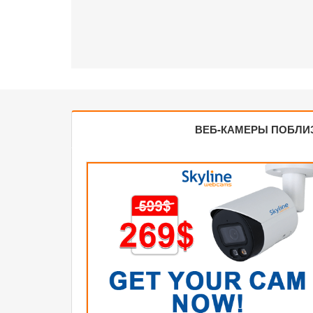
ВЕБ-КАМЕРЫ ПОБЛИ