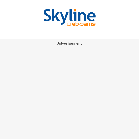
Advertisement