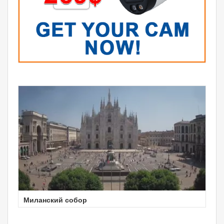
Миланский собор