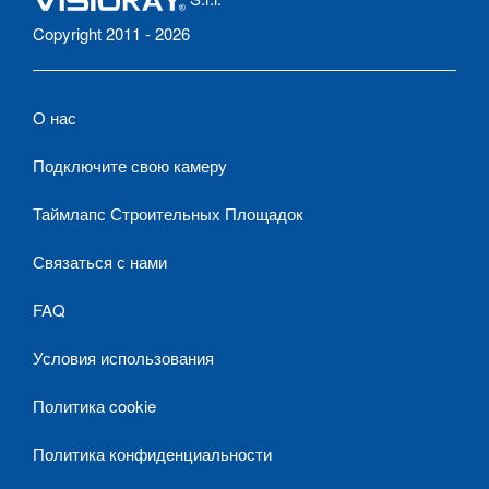
Copyright 2011 - 2026
О нас
Подключите свою камеру
Таймлапс Строительных Площадок
Связаться с нами
FAQ
Условия использования
Политика cookie
Политика конфиденциальности