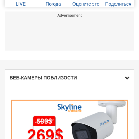
LIVE
Погода
Оцените это
Поделиться
Advertisement
ВЕБ-КАМЕРЫ ПОБЛИЗОСТИ