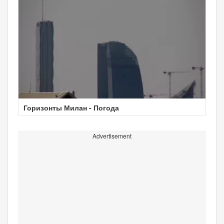
Горизонты Милан - Погода
Advertisement