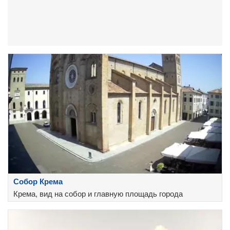
Собор Крема
Крема, вид на собор и главную площадь города