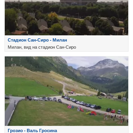
Стадион Сан-Сиро - Милан
Милан, вид на стадион Сан-Сиро
Грозио - Валь Гросина