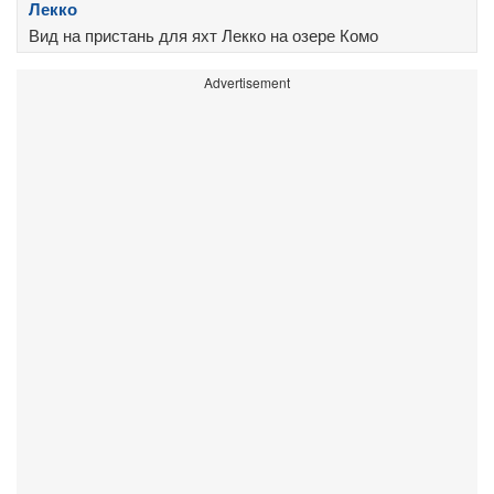
Лекко
Вид на пристань для яхт Лекко на озере Комо
Advertisement