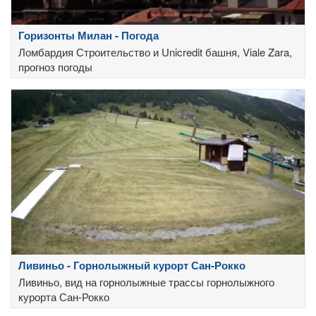
Горизонты Милан - Погода
Ломбардия Строительство и Unicredit башня, Viale Zara,
прогноз погоды
Ливиньо - Горнолыжный курорт Сан-Рокко
Ливиньо, вид на горнолыжные трассы горнолыжного
курорта Сан-Рокко