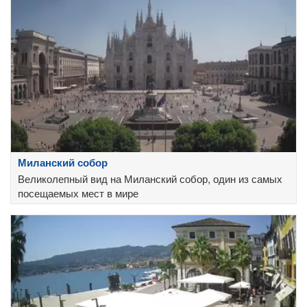
Миланский собор
Великолепный вид на Миланский собор, один из самых
посещаемых мест в мире