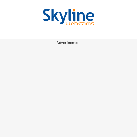
Advertisement