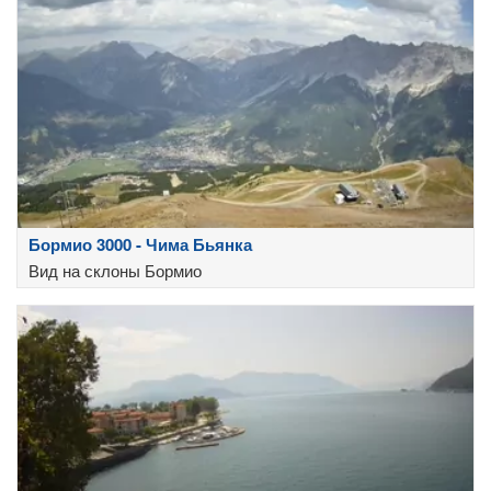
Бормио 3000 - Чима Бьянка
Вид на склоны Бормио