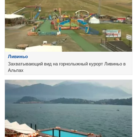
Ливиньо
Захватывающий вид на горнолыжный курорт Ливиньо в
Альпах