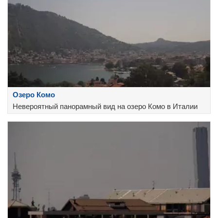
Озеро Комо
Невероятный панорамный вид на озеро Комо в Италии