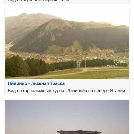
Ливиньо - лыжная трасса
Вид на горнолыжный курорт Ливиньйо на севере Италии