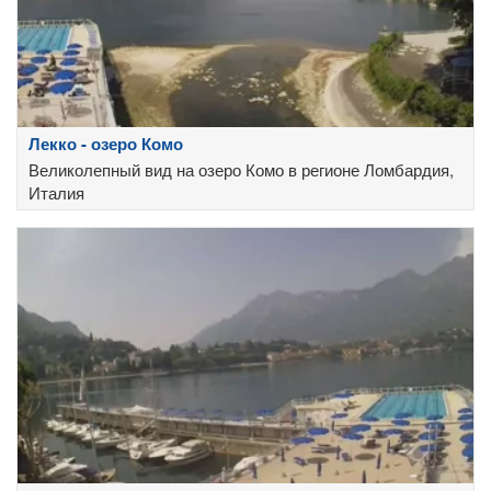
Лекко - озеро Комо
Великолепный вид на озеро Комо в регионе Ломбардия,
Италия