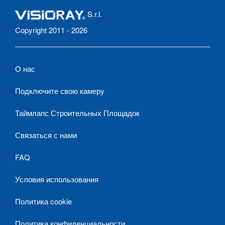
S.r.l.
Copyright 2011 - 2026
О нас
Подключите свою камеру
Таймлапс Строительных Площадок
Связаться с нами
FAQ
Условия использования
Политика cookie
Политика конфиденциальности