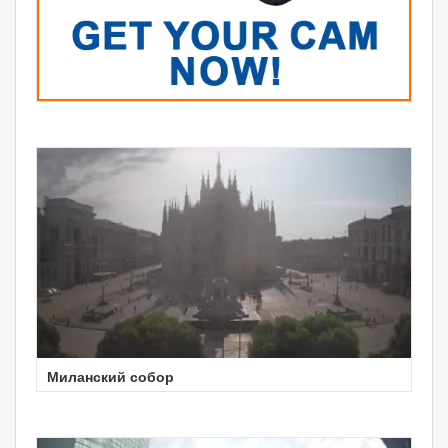
Миланский собор