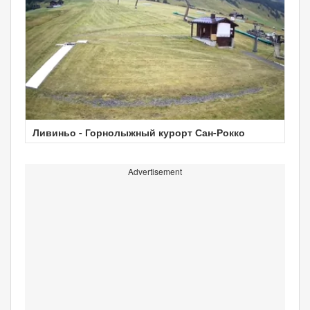
Ливиньо - Горнолыжный курорт Сан-Рокко
Advertisement