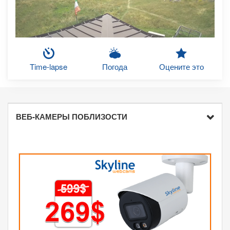
Time-lapse
Погода
Оцените это
ВЕБ-КАМЕРЫ ПОБЛИЗОСТИ