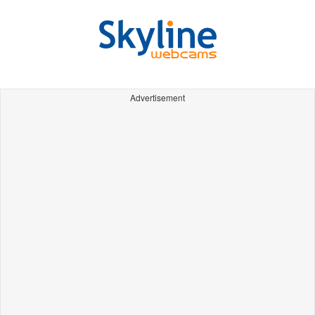
Advertisement