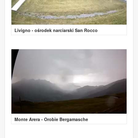
Livigno - ośrodek narciarski San Rocco
Monte Arera - Orobie Bergamasche