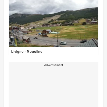
Livigno - Mottolino
Advertisement