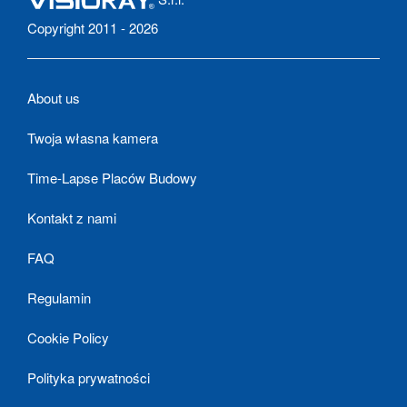
Copyright 2011 - 2026
About us
Twoja własna kamera
Time-Lapse Placów Budowy
Kontakt z nami
FAQ
Regulamin
Cookie Policy
Polityka prywatności