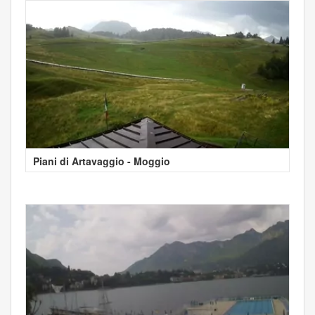
Piani di Artavaggio - Moggio