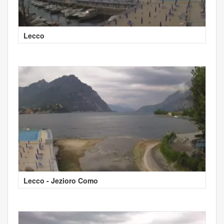
Lecco
Lecco - Jezioro Como