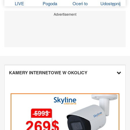
LIVE
Pogoda
Oceń to
Udostępnij
Advertisement
KAMERY INTERNETOWE W OKOLICY