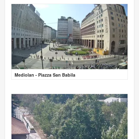
Mediolan - Piazza San Babila