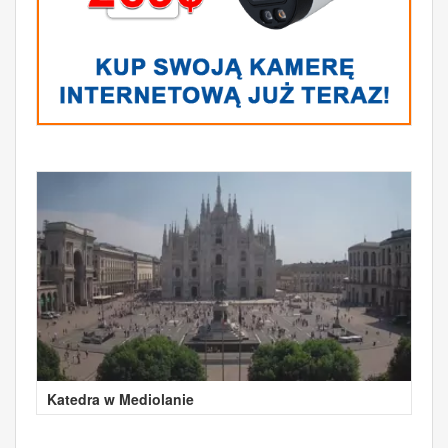
Katedra w Mediolanie