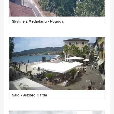
Skyline z Mediolanu - Pogoda
Salò - Jezioro Garda