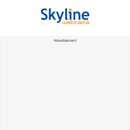
Advertisement