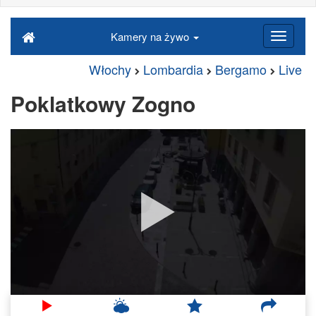
Kamery na żywo
Włochy
Lombardia
Bergamo
Live
Poklatkowy Zogno