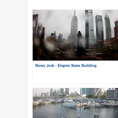
Nowy Jork - Empire State Building