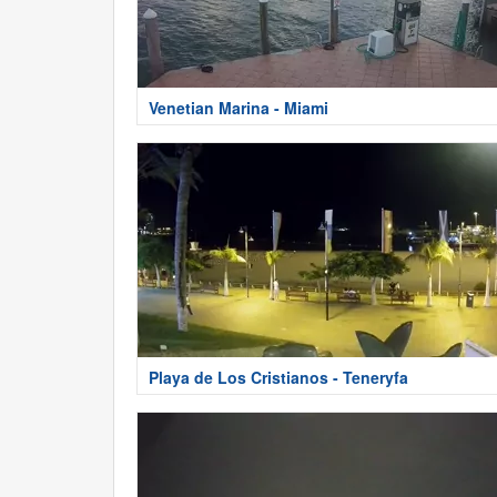
Venetian Marina - Miami
Playa de Los Cristianos - Teneryfa