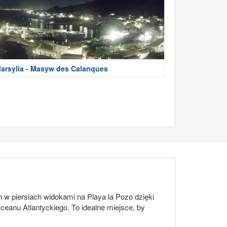
arsylia - Masyw des Calanques
 w piersiach widokami na Playa la Pozo dzięki
ceanu Atlantyckiego. To idealne miejsce, by