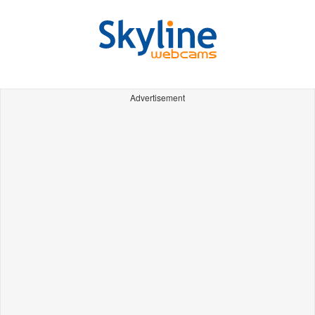
Advertisement