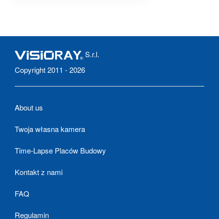
S.r.l.
Copyright 2011 - 2026
About us
Twoja własna kamera
Time-Lapse Placów Budowy
Kontakt z nami
FAQ
Regulamin