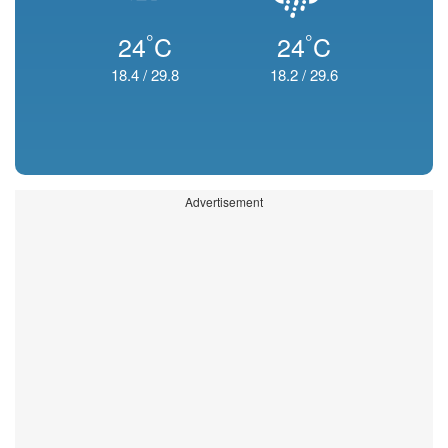
°
°
24
C
24
C
18.4
/
29.8
18.2
/
29.6
Advertisement