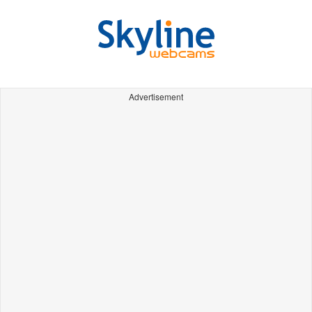
Advertisement