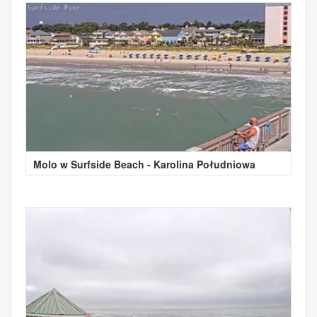
Molo w Surfside Beach - Karolina Południowa