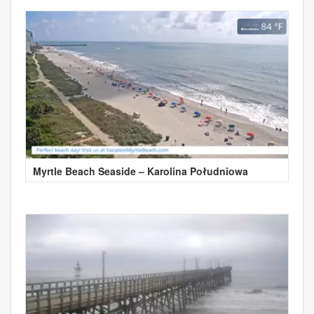
Myrtle Beach Seaside – Karolina Południowa