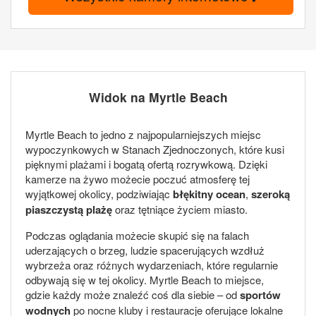
Widok na Myrtle Beach
Myrtle Beach to jedno z najpopularniejszych miejsc
wypoczynkowych w Stanach Zjednoczonych, które kusi
pięknymi plażami i bogatą ofertą rozrywkową. Dzięki
kamerze na żywo możecie poczuć atmosferę tej
wyjątkowej okolicy, podziwiając
błękitny ocean
,
szeroką
piaszczystą plażę
oraz tętniące życiem miasto.
Podczas oglądania możecie skupić się na falach
uderzających o brzeg, ludzie spacerujących wzdłuż
wybrzeża oraz różnych wydarzeniach, które regularnie
odbywają się w tej okolicy. Myrtle Beach to miejsce,
gdzie każdy może znaleźć coś dla siebie – od
sportów
wodnych
po nocne kluby i restauracje oferujące lokalne