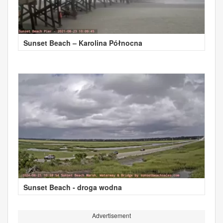
Sunset Beach – Karolina Północna
Sunset Beach - droga wodna
Advertisement