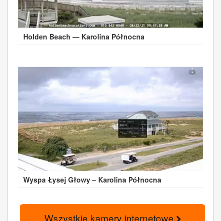
Holden Beach — Karolina Północna
Wyspa Łysej Głowy – Karolina Północna
Wszystkie kamery internetowe