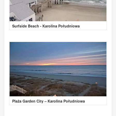
Surfside Beach - Karolina Południowa
Plaża Garden City – Karolina Południowa