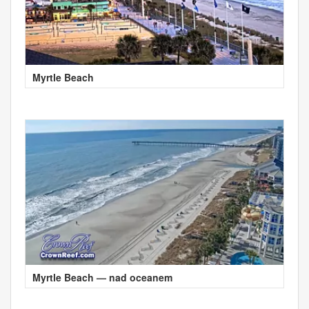
Myrtle Beach
Myrtle Beach — nad oceanem