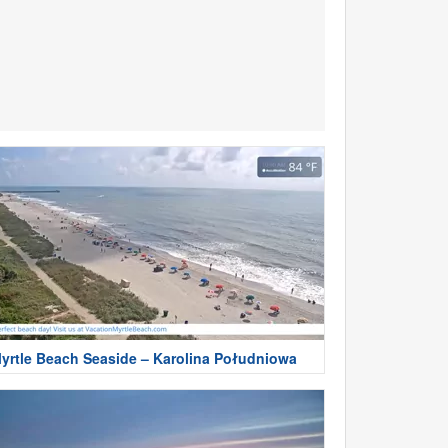
yrtle Beach Seaside – Karolina Południowa