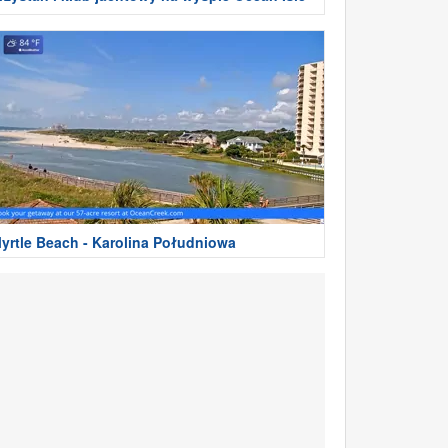
yrtle Beach - Karolina Południowa