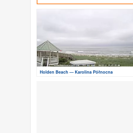
Holden Beach — Karolina Północna