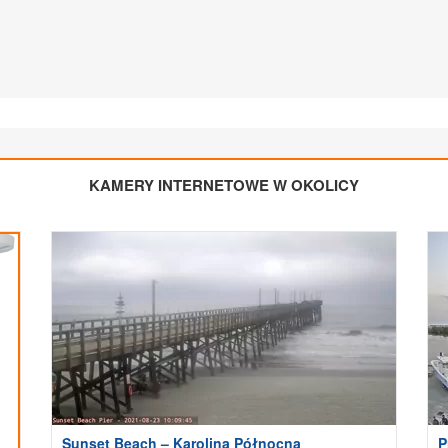
KAMERY INTERNETOWE W OKOLICY
Sunset Beach – Karolina Północna
P