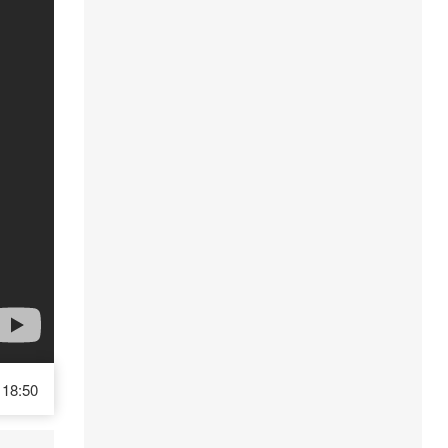
18:50