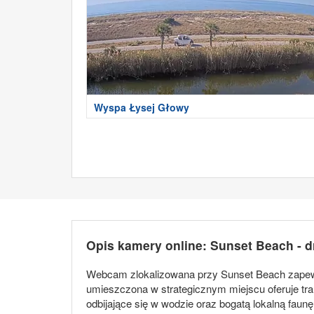
Wyspa Łysej Głowy
Opis kamery online: Sunset Beach - 
Webcam zlokalizowana przy Sunset Beach zapewni
umieszczona w strategicznym miejscu oferuje tra
odbijające się w wodzie oraz bogatą lokalną faun