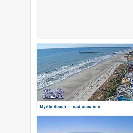
Myrtle Beach — nad oceanem