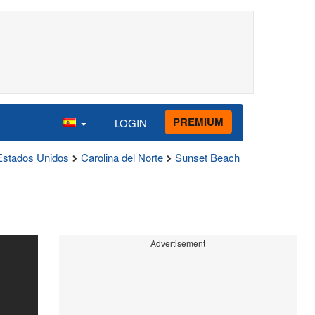
PREMIUM
LOGIN
Estados Unidos
Carolina del Norte
Sunset Beach
Advertisement