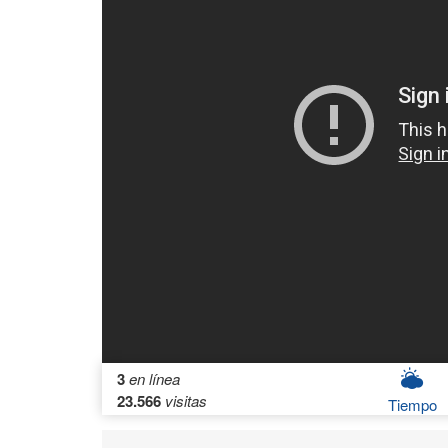
3
en línea
23.566
visitas
Tiempo