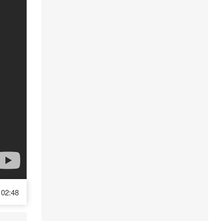
02:48