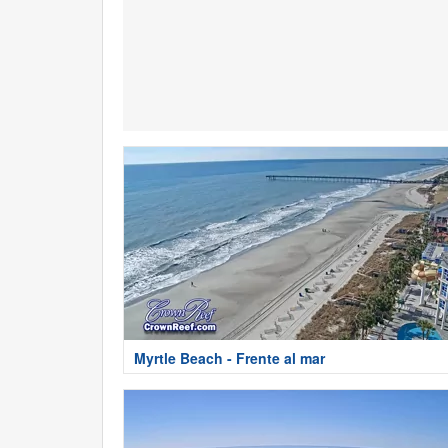
Myrtle Beach - Frente al mar