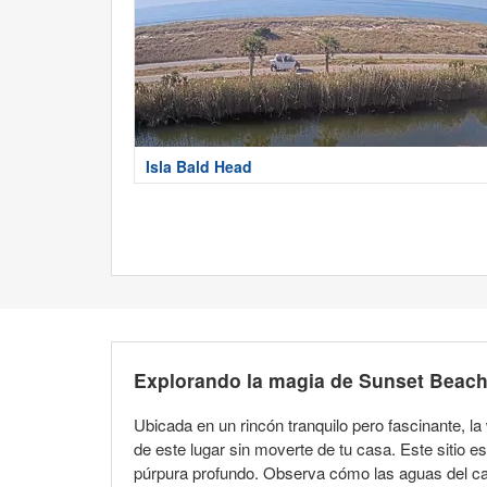
Isla Bald Head
Explorando la magia de Sunset Beach
Ubicada en un rincón tranquilo pero fascinante, la
de este lugar sin moverte de tu casa. Este sitio 
púrpura profundo. Observa cómo las aguas del can