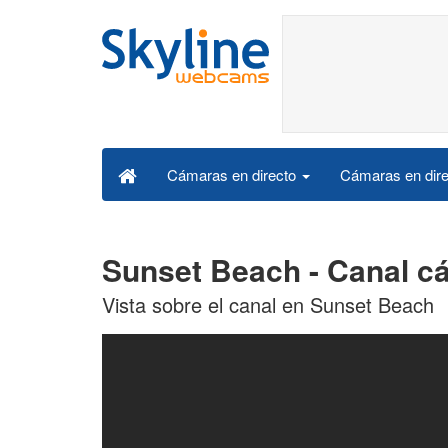
Cámaras en dire
Cámaras en directo
Sunset Beach - Canal c
Vista sobre el canal en Sunset Beach