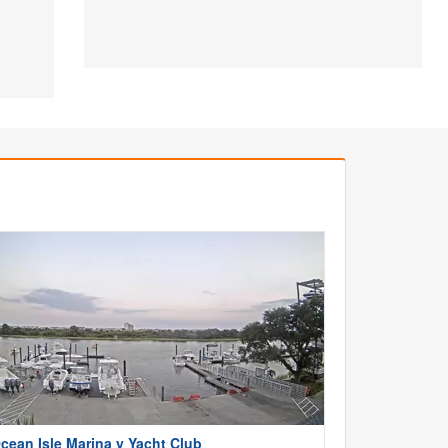
cean Isle Marina y Yacht Club