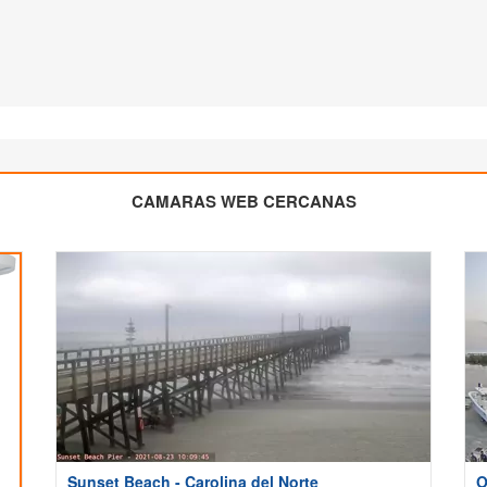
CAMARAS WEB CERCANAS
Sunset Beach - Carolina del Norte
O