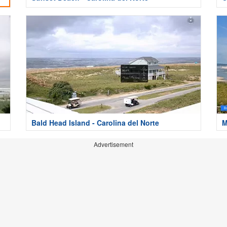
Bald Head Island - Carolina del Norte
M
Advertisement