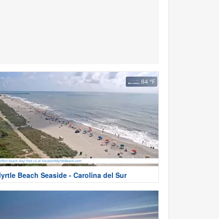
yrtle Beach Seaside - Carolina del Sur