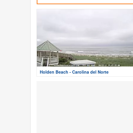
Holden Beach - Carolina del Norte