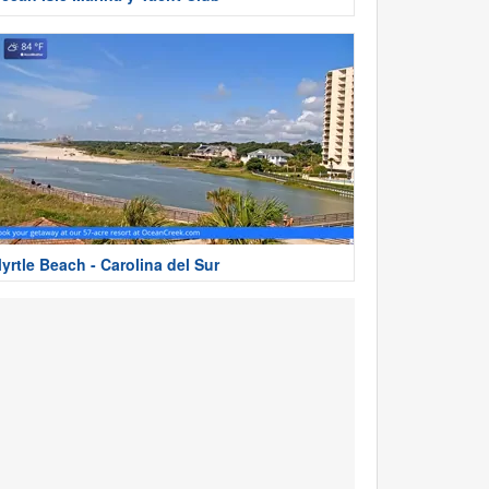
yrtle Beach - Carolina del Sur