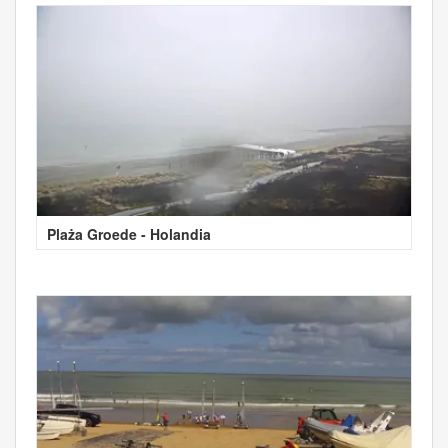
Plaża Groede - Holandia