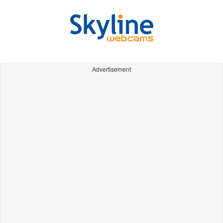
Advertisement