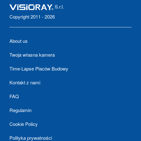
S.r.l.
Copyright 2011 - 2026
About us
Twoja własna kamera
Time-Lapse Placów Budowy
Kontakt z nami
FAQ
Regulamin
Cookie Policy
Polityka prywatności