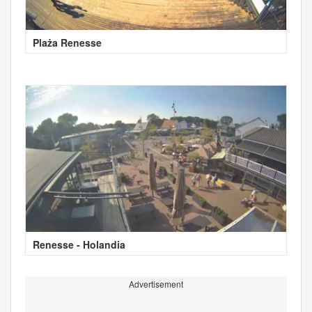
Plaża Renesse
Renesse - Holandia
Advertisement