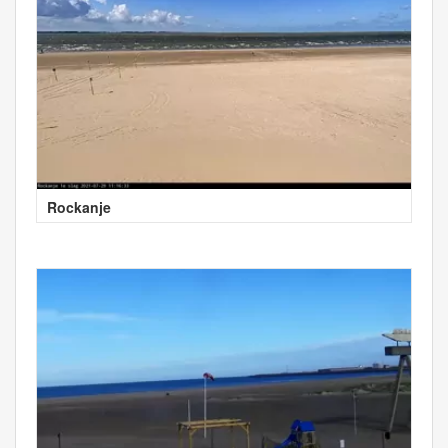
Rockanje