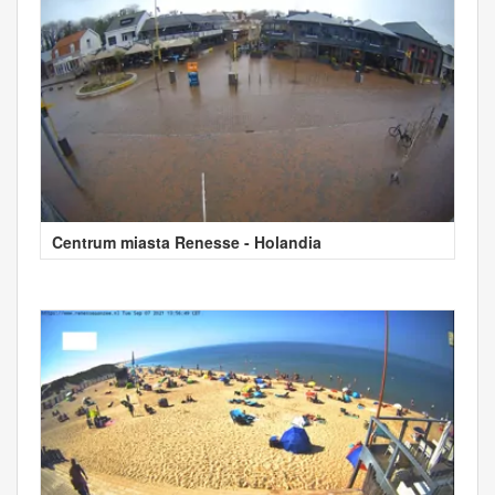
Centrum miasta Renesse - Holandia