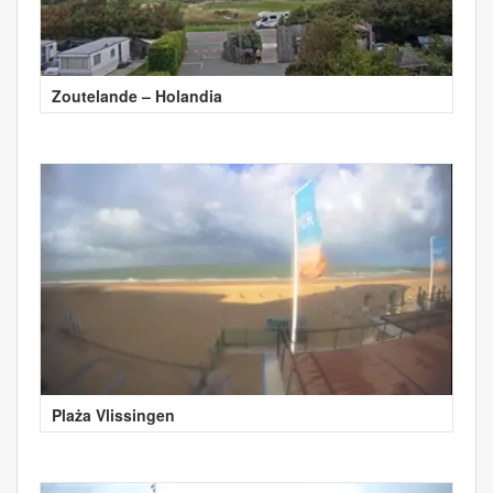
Zoutelande – Holandia
Plaża Vlissingen