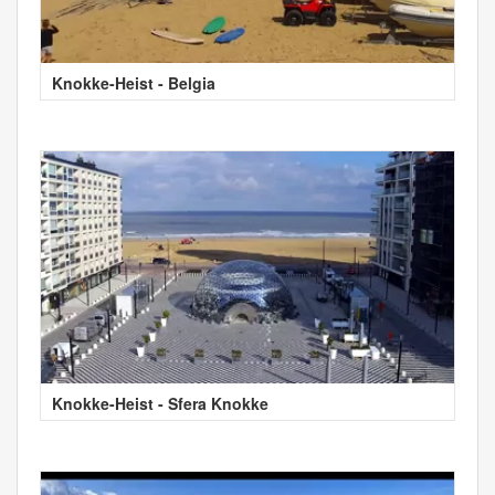
Knokke-Heist - Belgia
Knokke-Heist - Sfera Knokke