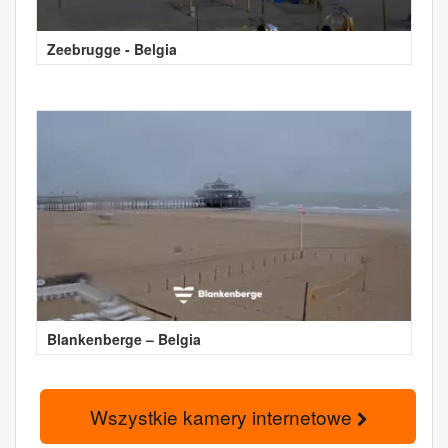
Zeebrugge - Belgia
Blankenberge – Belgia
Wszystkie kamery internetowe