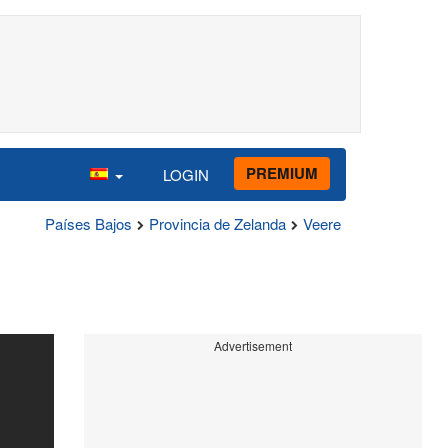
PREMIUM
LOGIN
Países Bajos
Provincia de Zelanda
Veere
Advertisement