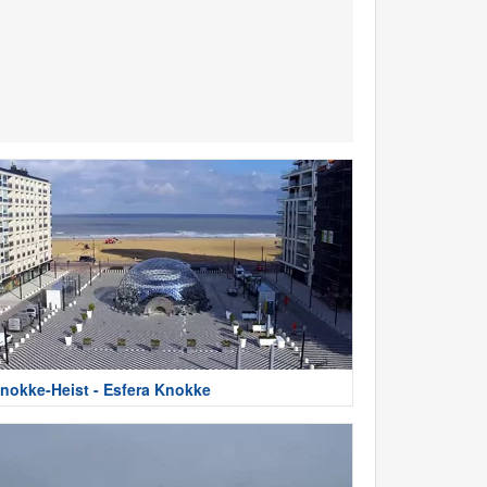
nokke-Heist - Esfera Knokke