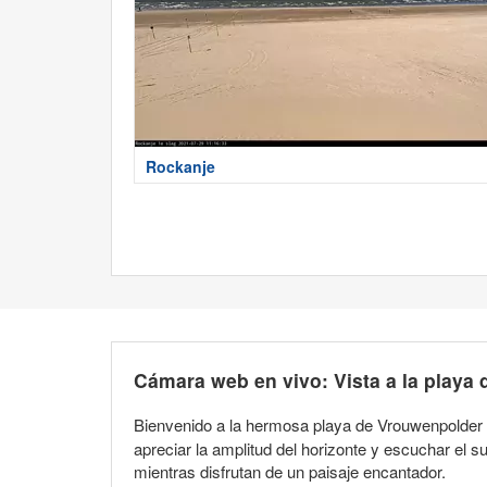
Rockanje
Cámara web en vivo: Vista a la playa
Bienvenido a la hermosa playa de Vrouwenpolder e
apreciar la amplitud del horizonte y escuchar el s
mientras disfrutan de un paisaje encantador.