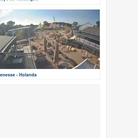
enesse - Holanda