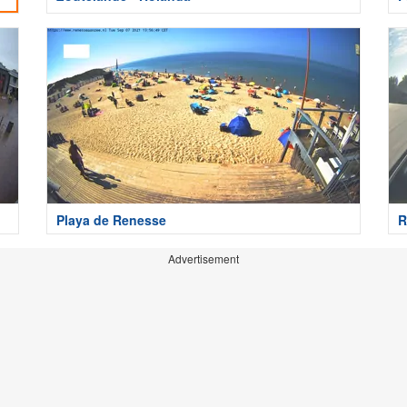
Playa de Renesse
R
Advertisement