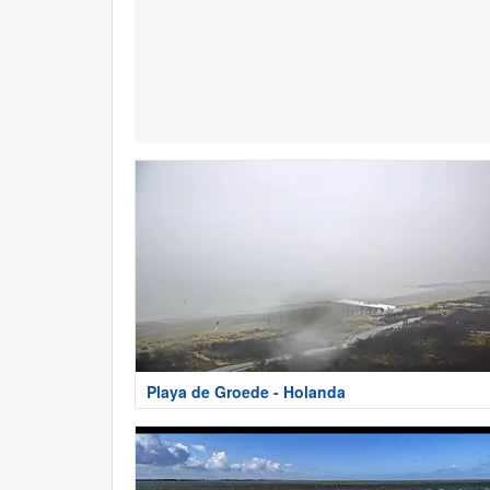
Playa de Groede - Holanda