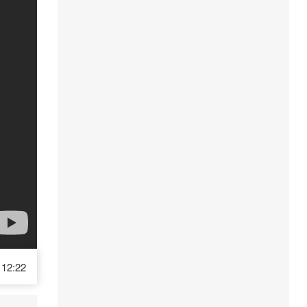
12:22