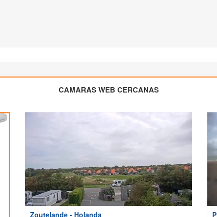
CAMARAS WEB CERCANAS
Zoutelande - Holanda
P