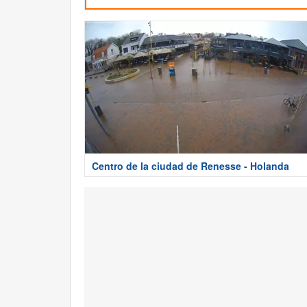
Centro de la ciudad de Renesse - Holanda