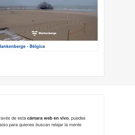
lankenberge - Bélgica
través de esta
cámara web en vivo
, puedes
raíso para quienes buscan relajar la mente