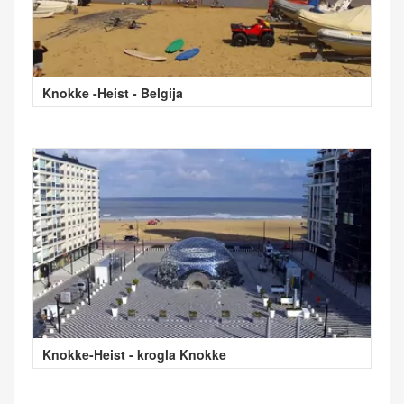
Knokke -Heist - Belgija
Knokke-Heist - krogla Knokke