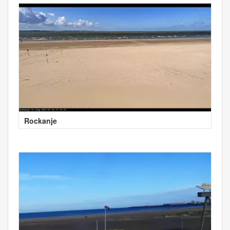
Rockanje