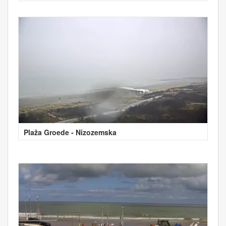
Plaža Groede - Nizozemska