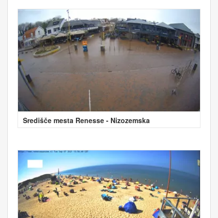
Središče mesta Renesse - Nizozemska