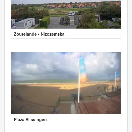
Zoutelande - Nizozemska
Plaža Vlissingen