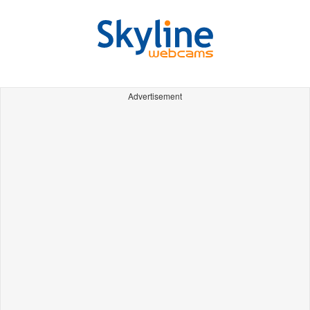
Advertisement