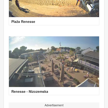
Plaža Renesse
Renesse - Nizozemska
Advertisement