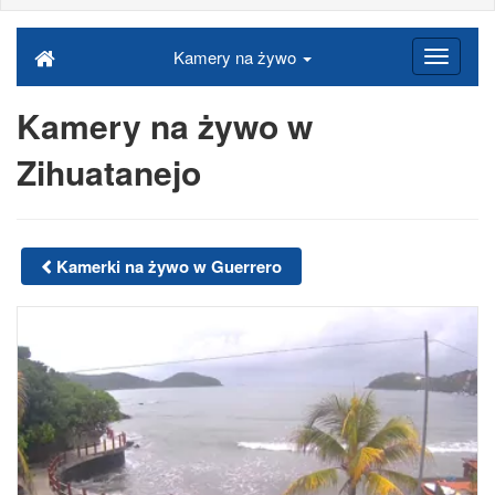
Kamery na żywo
Kamery na żywo w
Zihuatanejo
Kamerki na żywo w Guerrero