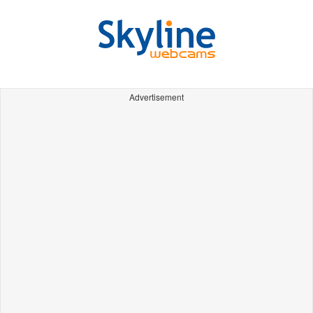
Advertisement