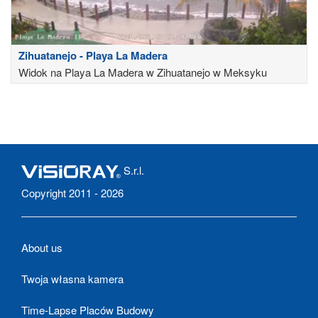
Zihuatanejo - Playa La Madera
Widok na Playa La Madera w Zihuatanejo w Meksyku
S.r.l.
Copyright 2011 - 2026
About us
Twoja własna kamera
Time-Lapse Placów Budowy