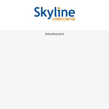
Advertisement