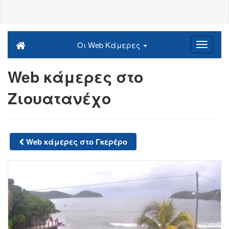
Οι Web Κάμερες
Web κάμερες στο
Ζιουατανέχο
Web κάμερες στο Γκερέρο