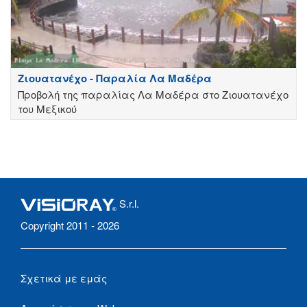
Ζιουατανέχο - Παραλία Λα Μαδέρα
Προβολή της παραλίας Λα Μαδέρα στο Ζιουατανέχο
του Μεξικού
S.r.l.
Copyright 2011 - 2026
Σχετικά με εμάς