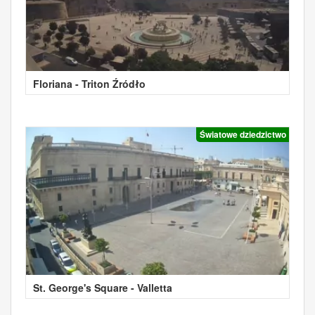
Floriana - Triton Źródło
Światowe dziedzictwo
St. George's Square - Valletta