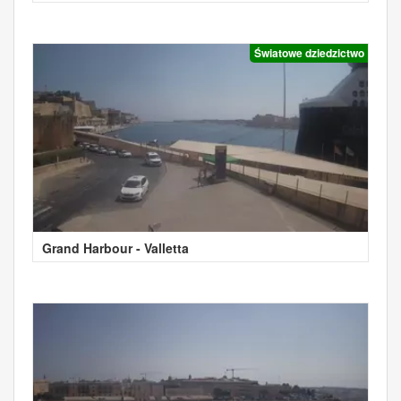
Światowe dziedzictwo
Grand Harbour - Valletta