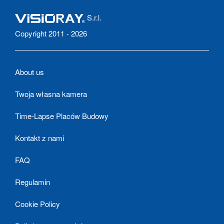
S.r.l.
Copyright 2011 - 2026
About us
Twoja własna kamera
Time-Lapse Placów Budowy
Kontakt z nami
FAQ
Regulamin
Cookie Policy