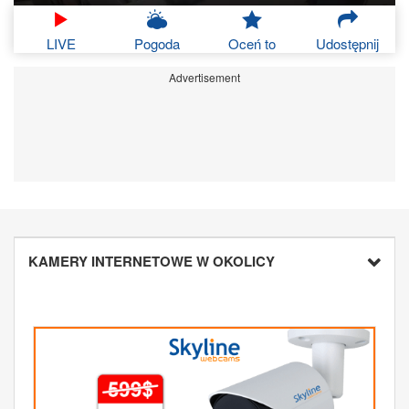
LIVE
Pogoda
Oceń to
Udostępnij
Advertisement
KAMERY INTERNETOWE W OKOLICY