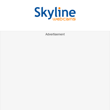
Advertisement