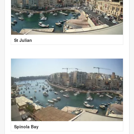
St Julian
Spinola Bay