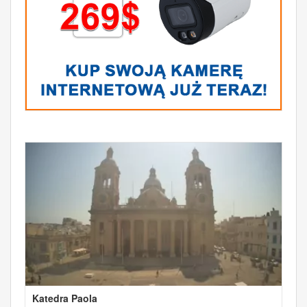
Katedra Paola