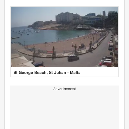
St George Beach, St Julian - Malta
Advertisement