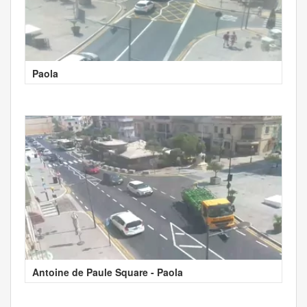
Paola
Antoine de Paule Square - Paola