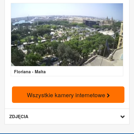
Floriana - Malta
Wszystkie kamery internetowe
ZDJĘCIA