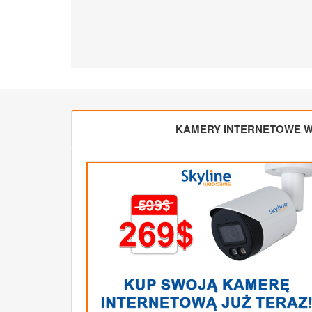
KAMERY INTERNETOWE W