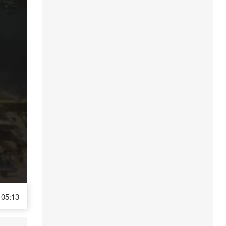
05:13