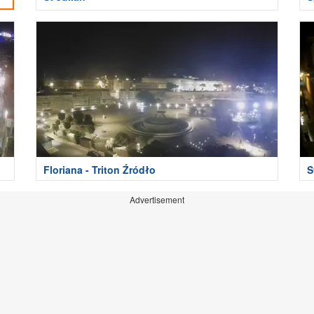
Floriana - Triton Źródło
S
Advertisement