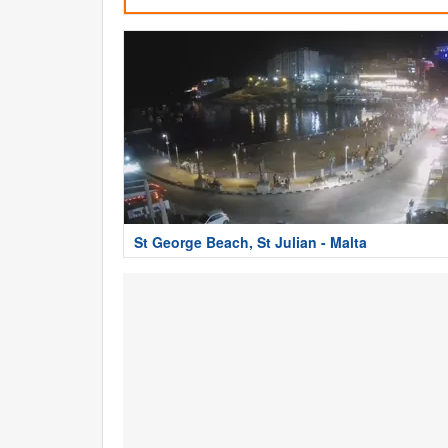
St George Beach, St Julian - Malta