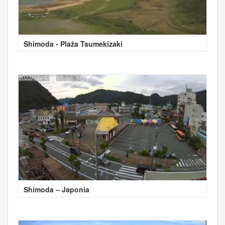
Shimoda - Plaża Tsumekizaki
Shimoda – Japonia