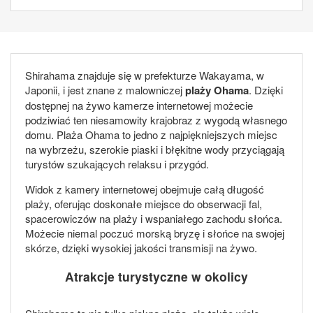
Shirahama znajduje się w prefekturze Wakayama, w
Japonii, i jest znane z malowniczej
plaży Ohama
. Dzięki
dostępnej na żywo kamerze internetowej możecie
podziwiać ten niesamowity krajobraz z wygodą własnego
domu. Plaża Ohama to jedno z najpiękniejszych miejsc
na wybrzeżu, szerokie piaski i błękitne wody przyciągają
turystów szukających relaksu i przygód.
Widok z kamery internetowej obejmuje całą długość
plaży, oferując doskonałe miejsce do obserwacji fal,
spacerowiczów na plaży i wspaniałego zachodu słońca.
Możecie niemal poczuć morską bryzę i słońce na swojej
skórze, dzięki wysokiej jakości transmisji na żywo.
Atrakcje turystyczne w okolicy