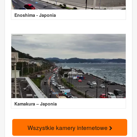
Enoshima - Japonia
Kamakura – Japonia
Wszystkie kamery internetowe