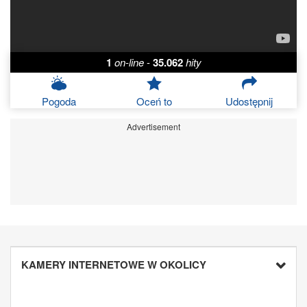
1
on-line
-
35.062
hity
Pogoda
Oceń to
Udostępnij
Advertisement
KAMERY INTERNETOWE W OKOLICY