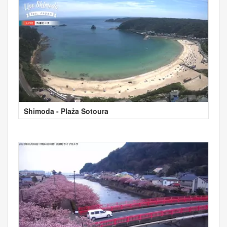
Shimoda - Plaża Sotoura