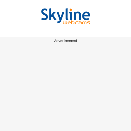
Advertisement