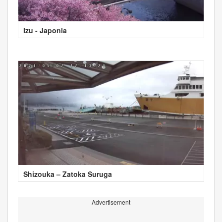
Izu - Japonia
Shizouka – Zatoka Suruga
Advertisement