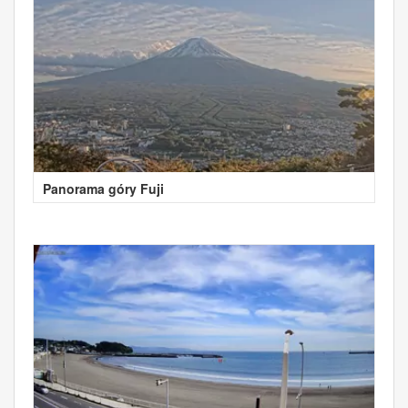
Panorama góry Fuji