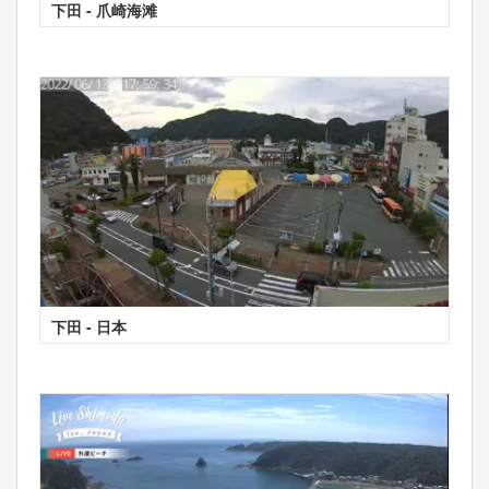
下田 - 爪崎海滩
下田 - 日本