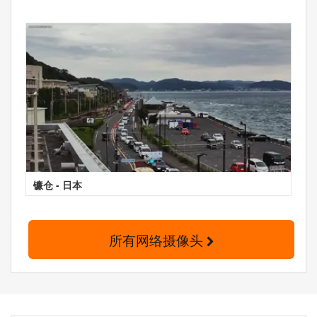
镰仓 - 日本
所有网络摄像头