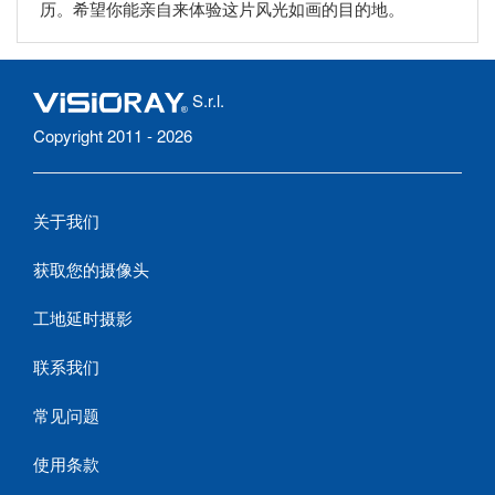
历。希望你能亲自来体验这片风光如画的目的地。
S.r.l.
Copyright 2011 - 2026
关于我们
获取您的摄像头
工地延时摄影
联系我们
常见问题
使用条款