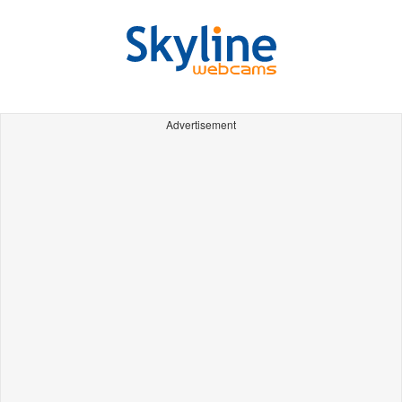
Advertisement