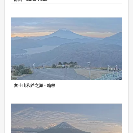
富士山和芦之湖 - 箱根