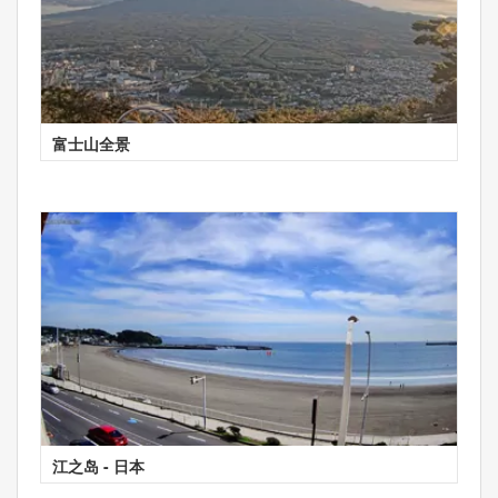
富士山全景
江之岛 - 日本