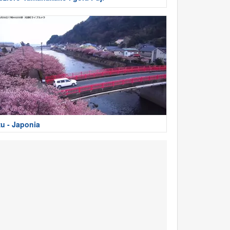
zu - Japonia