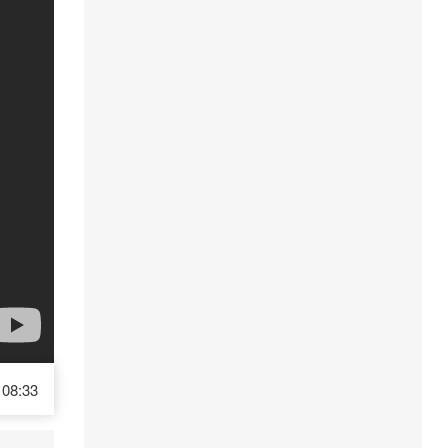
08:33