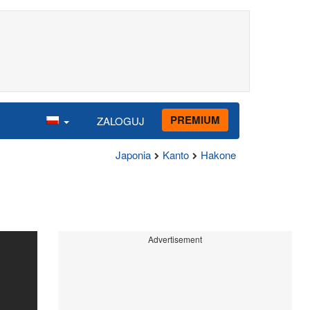
PREMIUM
ZALOGUJ
Japonia
Kanto
Hakone
Advertisement