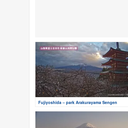
Fujiyoshida – park Arakurayama Sengen