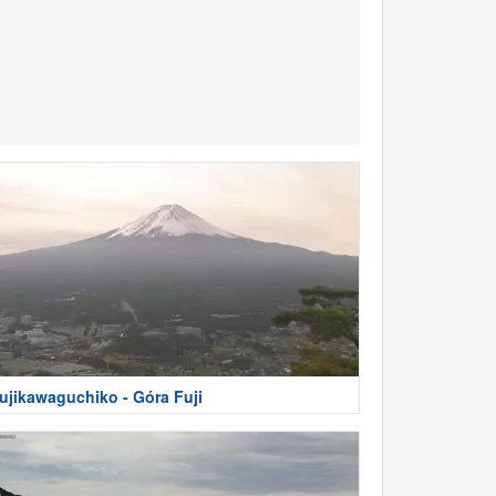
ujikawaguchiko - Góra Fuji