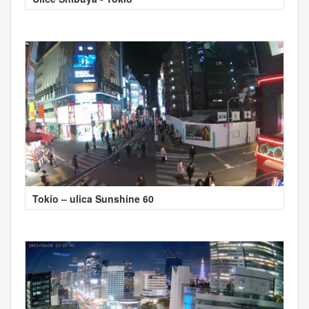
Tokio – ulica Sunshine 60