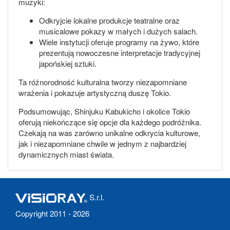
muzyki:
Odkryjcie lokalne produkcje teatralne oraz
musicalowe pokazy w małych i dużych salach.
Wiele instytucji oferuje programy na żywo, które
prezentują nowoczesne interpretacje tradycyjnej
japońskiej sztuki.
Ta różnorodność kulturalna tworzy niezapomniane
wrażenia i pokazuje artystyczną duszę Tokio.
Podsumowując, Shinjuku Kabukicho i okolice Tokio
oferują niekończące się opcje dla każdego podróżnika.
Czekają na was zarówno unikalne odkrycia kulturowe,
jak i niezapomniane chwile w jednym z najbardziej
dynamicznych miast świata.
S.r.l.
Copyright 2011 - 2026