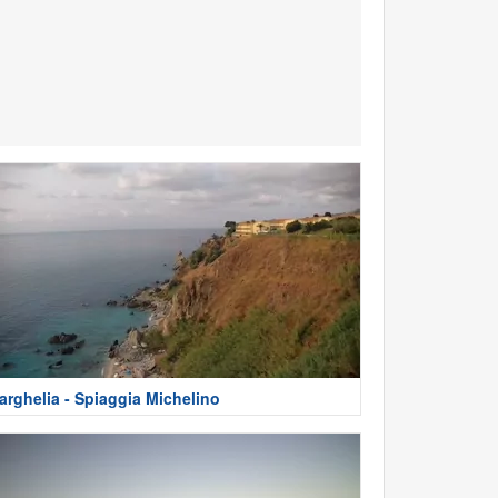
arghelia - Spiaggia Michelino