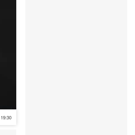
19:30