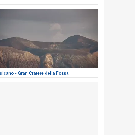
ulcano - Gran Cratere della Fossa