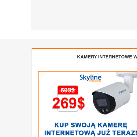
KAMERY INTERNETOWE W