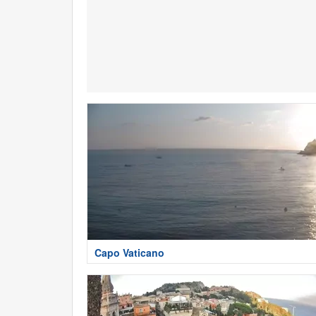
Capo Vaticano