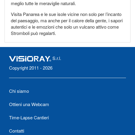
meglio tutte le meraviglie naturali.
Visita Panarea e le sue isole vicine non solo per l’incanto
del paesaggio, ma anche per il calore della gente, i sapori
autentici e le emozioni che solo un vulcano attivo come
Stromboli può regalarti.
S.r.l.
Copyright 2011 - 2026
Chi siamo
Ottieni una Webcam
Time-Lapse Cantieri
Contatti