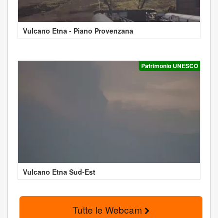
Vulcano Etna - Piano Provenzana
Patrimonio UNESCO
Vulcano Etna Sud-Est
Tutte le Webcam