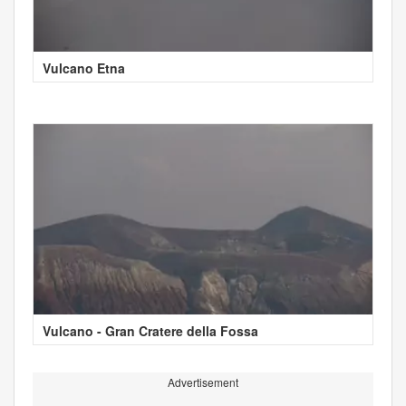
Vulcano Etna
Vulcano - Gran Cratere della Fossa
Advertisement