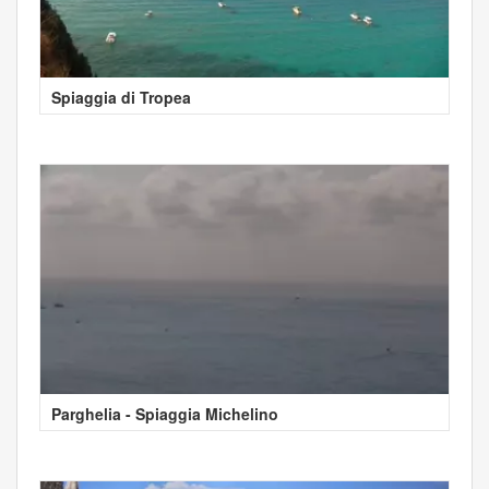
Spiaggia di Tropea
Parghelia - Spiaggia Michelino