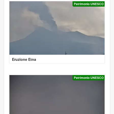
Patrimonio UNESCO
Eruzione Etna
Patrimonio UNESCO