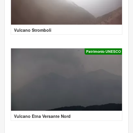
Vulcano Stromboli
Patrimonio UNESCO
Vulcano Etna Versante Nord