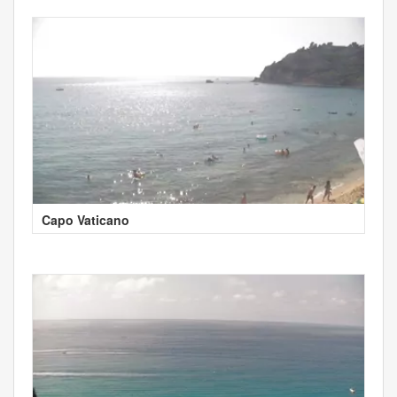
Capo Vaticano