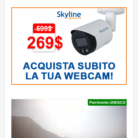
Patrimonio UNESCO