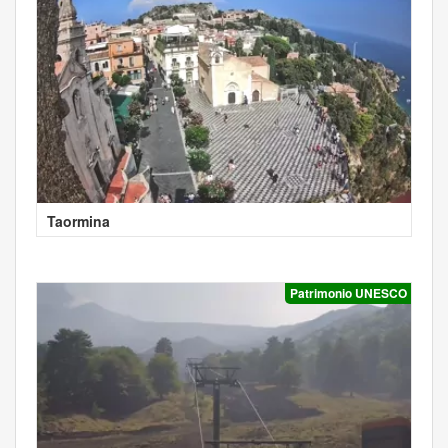
Taormina
Patrimonio UNESCO